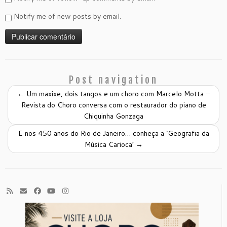
Notify me of new posts by email.
Post navigation
←
Um maxixe, dois tangos e um choro com Marcelo Motta –
Revista do Choro conversa com o restaurador do piano de
Chiquinha Gonzaga
E nos 450 anos do Rio de Janeiro… conheça a ‘Geografia da
Música Carioca’
→