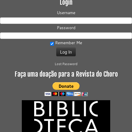
Login
Username
Password
Remember Me
Lost Password
Faça uma doação para a Revista do Choro