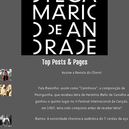
Top Posts & Pages
Assine a Revista do Choro!
Fala Baixinho: assim como "Carinhoso", a composição de
Pixinguinha, que recebeu letra de Hermínio Bello de Carvalho e
ganhou o quinto lugar no II Festival Internacional da Canção,
em 1967, teria sido composta antes de receber letra?
Barros: A sonoridade chorona e autêntica do 7 cordas de aço