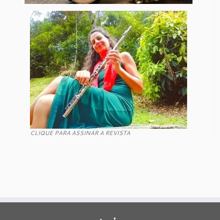
CLIQUE PARA ASSINAR A REVISTA