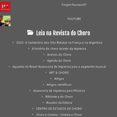
Forgot Password?
YOUTUBE
Leia na Revista do Choro
2022: O Centenário dos Oito Batutas na França e na Argentina
A história do choro através da imprensa
Acervos do Choro
Agenda do Choro
Aquarela do Brasil Assessoria de Imprensa para o segmento musical
ART & CHORO
Artigos
Artigos científicos
Assessoria de Imprensa para Músicos
Biblioteca do Choro
Boudoir da Editora
CENTRO DE ESTUDOS DE CHORO
Choro e Cinema – Cinema e Choro