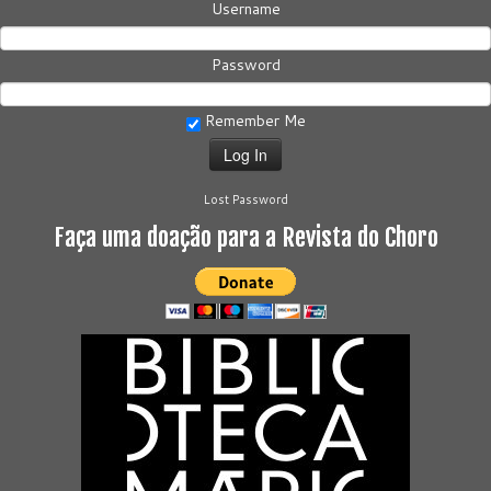
Username
Password
Remember Me
Lost Password
Faça uma doação para a Revista do Choro