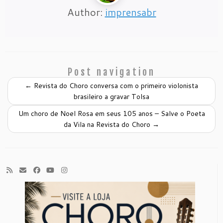
Author:
imprensabr
Post navigation
←
Revista do Choro conversa com o primeiro violonista
brasileiro a gravar Tolsa
Um choro de Noel Rosa em seus 105 anos – Salve o Poeta
da Vila na Revista do Choro
→