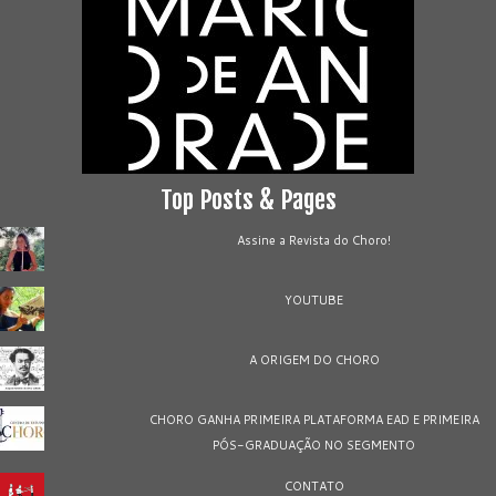
Top Posts & Pages
Assine a Revista do Choro!
YOUTUBE
A ORIGEM DO CHORO
CHORO GANHA PRIMEIRA PLATAFORMA EAD E PRIMEIRA
PÓS-GRADUAÇÃO NO SEGMENTO
CONTATO