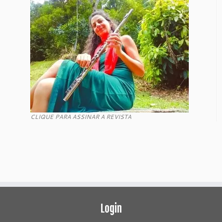
CLIQUE PARA ASSINAR A REVISTA
Login