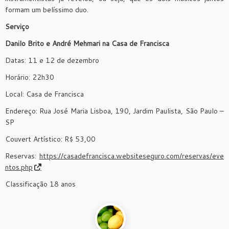
formam um belíssimo duo.
Serviço
Danilo Brito e André Mehmari na Casa de Francisca
Datas: 11 e 12 de dezembro
Horário: 22h30
Local: Casa de Francisca
Endereço: Rua José Maria Lisboa, 190, Jardim Paulista, São Paulo –
SP
Couvert Artístico: R$ 53,00
Reservas:
https://casadefrancisca.websiteseguro.com/reservas/eve
ntos.php
Classificação 18 anos