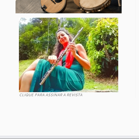
CLIQUE PARA ASSINAR A REVISTA