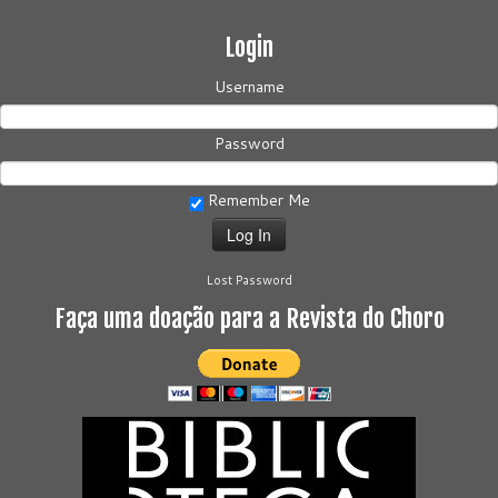
Login
Username
Password
Remember Me
Lost Password
Faça uma doação para a Revista do Choro