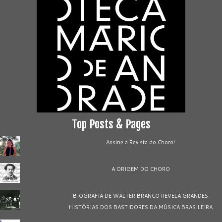
Top Posts & Pages
Assine a Revista do Choro!
A ORIGEM DO CHORO
BIOGRAFIA DE WALTER BRANCO REVELA GRANDES
HISTÓRIAS DOS BASTIDORES DA MÚSICA BRASILEIRA