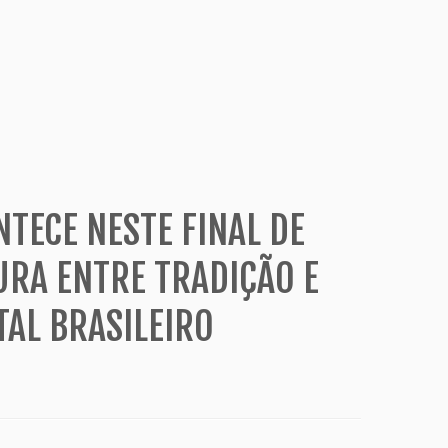
NTECE NESTE FINAL DE
RA ENTRE TRADIÇÃO E
AL BRASILEIRO