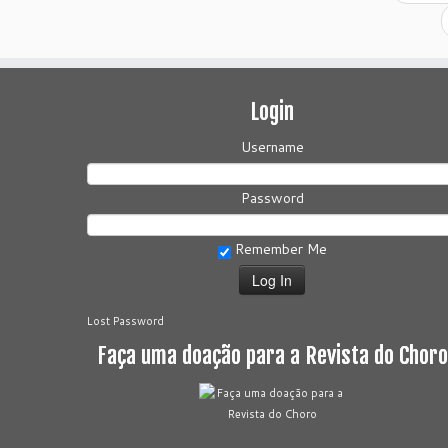
Login
Username
Password
Remember Me
Lost Password
Faça uma doação para a Revista do Choro