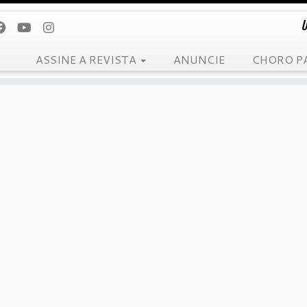
U
ASSINE A REVISTA
ANUNCIE
CHORO P