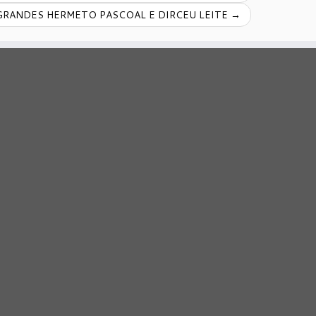
GRANDES HERMETO PASCOAL E DIRCEU LEITE
→