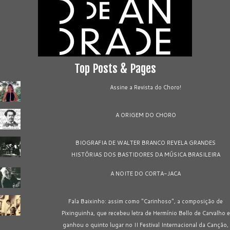
Top Posts & Pages
Assine a Revista do Choro!
A ORIGEM DO CHORO
BIOGRAFIA DE WALTER BRANCO REVELA GRANDES
HISTÓRIAS DOS BASTIDORES DA MÚSICA BRASILEIRA
A NOITE DO CORTA-JACA
Fala Baixinho: assim como "Carinhoso", a composição de
Pixinguinha, que recebeu letra de Hermínio Bello de Carvalho e
ganhou o quinto lugar no II Festival Internacional da Canção,