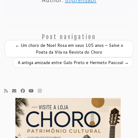
Post navigation
←
Um choro de Noel Rosa em seus 105 anos – Salve o
Poeta da Vila na Revista do Choro
A antiga amizade entre Galo Preto e Hermeto Pascoal
→