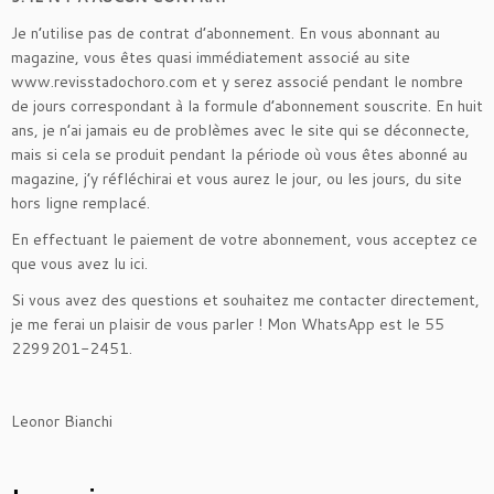
Je n’utilise pas de contrat d’abonnement. En vous abonnant au
magazine, vous êtes quasi immédiatement associé au site
www.revisstadochoro.com et y serez associé pendant le nombre
de jours correspondant à la formule d’abonnement souscrite. En huit
ans, je n’ai jamais eu de problèmes avec le site qui se déconnecte,
mais si cela se produit pendant la période où vous êtes abonné au
magazine, j’y réfléchirai et vous aurez le jour, ou les jours, du site
hors ligne remplacé.
En effectuant le paiement de votre abonnement, vous acceptez ce
que vous avez lu ici.
Si vous avez des questions et souhaitez me contacter directement,
je me ferai un plaisir de vous parler ! Mon WhatsApp est le 55
2299201-2451.
Leonor Bianchi