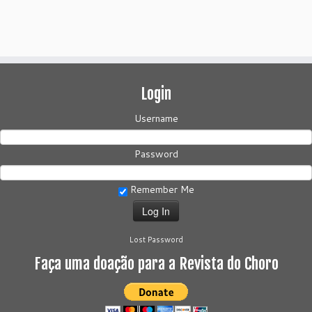
Login
Username
Password
Remember Me
Lost Password
Faça uma doação para a Revista do Choro