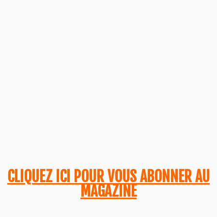
CLIQUEZ ICI POUR VOUS ABONNER AU
MAGAZINE