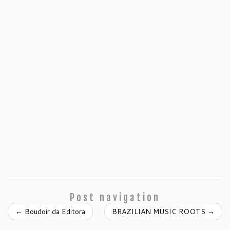
Post navigation
←
Boudoir da Editora
BRAZILIAN MUSIC ROOTS
→