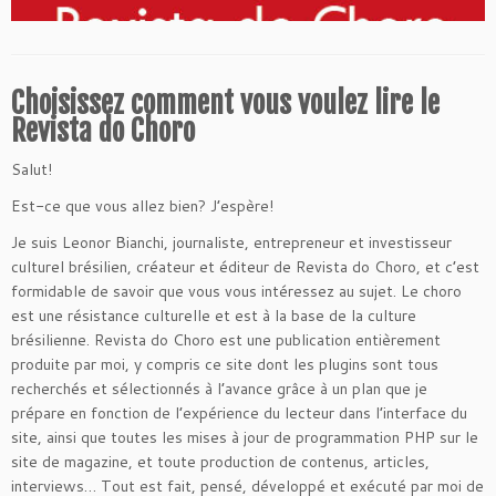
Choisissez comment vous voulez lire le
Revista do Choro
Salut!
Est-ce que vous allez bien? J’espère!
Je suis Leonor Bianchi, journaliste, entrepreneur et investisseur
culturel brésilien, créateur et éditeur de Revista do Choro, et c’est
formidable de savoir que vous vous intéressez au sujet. Le choro
est une résistance culturelle et est à la base de la culture
brésilienne. Revista do Choro est une publication entièrement
produite par moi, y compris ce site dont les plugins sont tous
recherchés et sélectionnés à l’avance grâce à un plan que je
prépare en fonction de l’expérience du lecteur dans l’interface du
site, ainsi que toutes les mises à jour de programmation PHP sur le
site de magazine, et toute production de contenus, articles,
interviews… Tout est fait, pensé, développé et exécuté par moi de