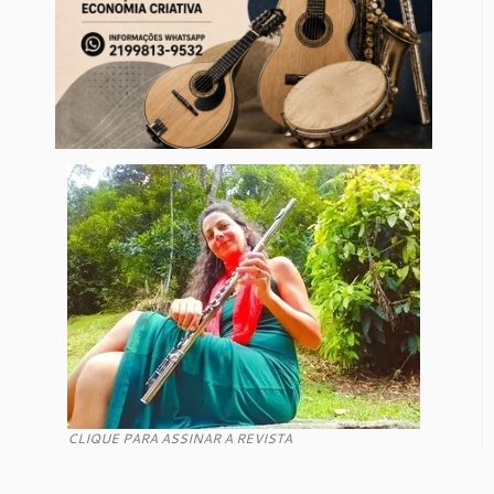
CLIQUE PARA ASSINAR A REVISTA