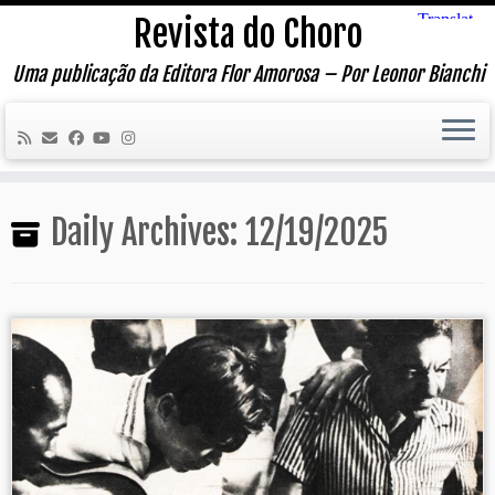
Skip
Revista do Choro
to
content
Uma publicação da Editora Flor Amorosa – Por Leonor Bianchi
Daily Archives:
12/19/2025