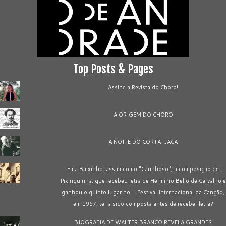
Top Posts & Pages
Assine a Revista do Choro!
A ORIGEM DO CHORO
A NOITE DO CORTA-JACA
Fala Baixinho: assim como "Carinhoso", a composição de
Pixinguinha, que recebeu letra de Hermínio Bello de Carvalho e
ganhou o quinto lugar no II Festival Internacional da Canção,
em 1967, teria sido composta antes de receber letra?
BIOGRAFIA DE WALTER BRANCO REVELA GRANDES