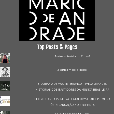
Top Posts & Pages
Assine a Revista do Choro!
A ORIGEM DO CHORO
BIOGRAFIA DE WALTER BRANCO REVELA GRANDES
HISTÓRIAS DOS BASTIDORES DA MÚSICA BRASILEIRA
CHORO GANHA PRIMEIRA PLATAFORMA EAD E PRIMEIRA
PÓS-GRADUAÇÃO NO SEGMENTO