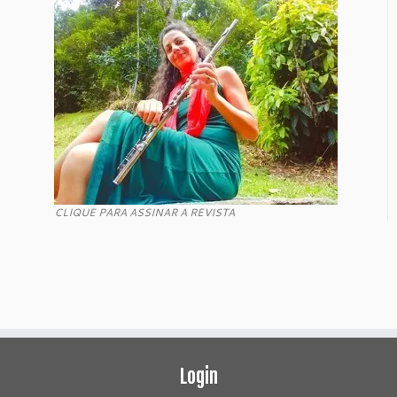
CLIQUE PARA ASSINAR A REVISTA
Login