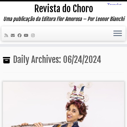
Skip
Revista do Choro
to
content
Uma publicação da Editora Flor Amorosa – Por Leonor Bianchi
Daily Archives:
06/24/2024