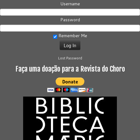
Username
Password
Remember Me
Lost Password
Faça uma doação para a Revista do Choro