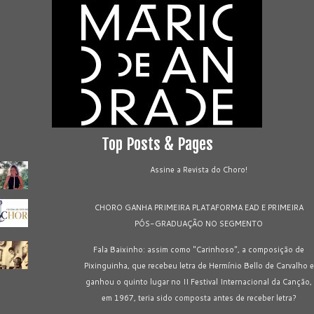
Top Posts & Pages
Assine a Revista do Choro!
CHORO GANHA PRIMEIRA PLATAFORMA EAD E PRIMEIRA
PÓS-GRADUAÇÃO NO SEGMENTO
Fala Baixinho: assim como "Carinhoso", a composição de
Pixinguinha, que recebeu letra de Hermínio Bello de Carvalho e
ganhou o quinto lugar no II Festival Internacional da Canção,
em 1967, teria sido composta antes de receber letra?