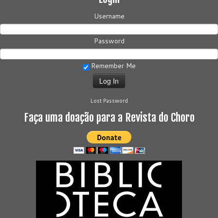
Username
Password
Remember Me
Lost Password
Faça uma doação para a Revista do Choro