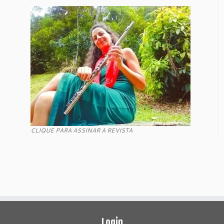
CLIQUE PARA ASSINAR A REVISTA
Login