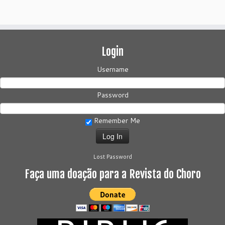
Login
Username
Password
Remember Me
Lost Password
Faça uma doação para a Revista do Choro