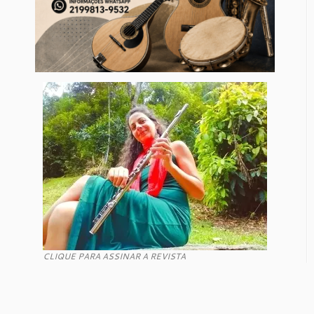
CLIQUE PARA ASSINAR A REVISTA