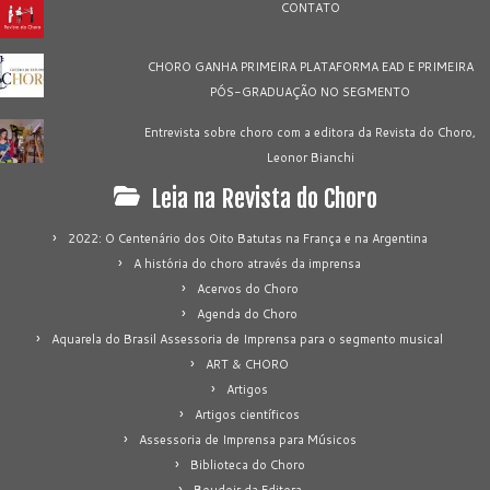
CONTATO
CHORO GANHA PRIMEIRA PLATAFORMA EAD E PRIMEIRA
PÓS-GRADUAÇÃO NO SEGMENTO
Entrevista sobre choro com a editora da Revista do Choro,
Leonor Bianchi
Leia na Revista do Choro
2022: O Centenário dos Oito Batutas na França e na Argentina
A história do choro através da imprensa
Acervos do Choro
Agenda do Choro
Aquarela do Brasil Assessoria de Imprensa para o segmento musical
ART & CHORO
Artigos
Artigos científicos
Assessoria de Imprensa para Músicos
Biblioteca do Choro
Boudoir da Editora