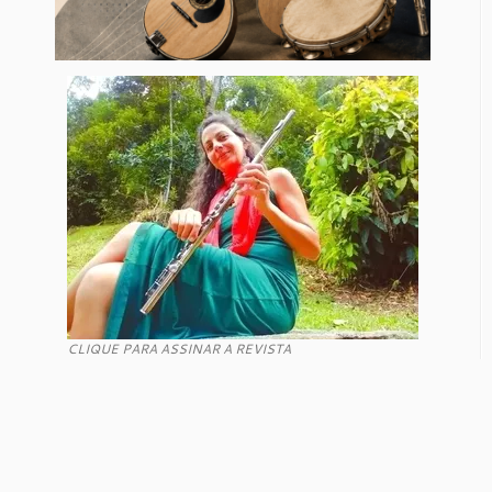
CLIQUE PARA ASSINAR A REVISTA