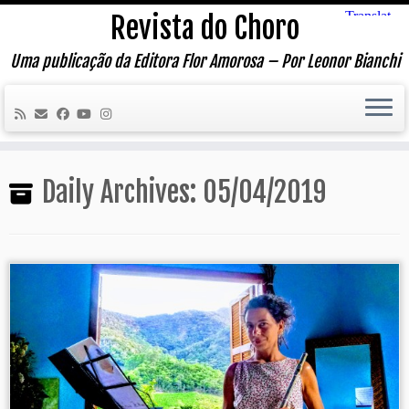
Skip
Revista do Choro
to
content
Uma publicação da Editora Flor Amorosa – Por Leonor Bianchi
Daily Archives:
05/04/2019