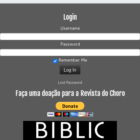
Login
Username
Password
Remember Me
Lost Password
Faça uma doação para a Revista do Choro