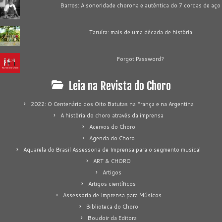
Barros: A sonoridade chorona e autêntica do 7 cordas de aço
Taruíra: mais de uma década de história
Forgot Password?
Leia na Revista do Choro
2022: O Centenário dos Oito Batutas na França e na Argentina
A história do choro através da imprensa
Acervos do Choro
Agenda do Choro
Aquarela do Brasil Assessoria de Imprensa para o segmento musical
ART & CHORO
Artigos
Artigos científicos
Assessoria de Imprensa para Músicos
Biblioteca do Choro
Boudoir da Editora