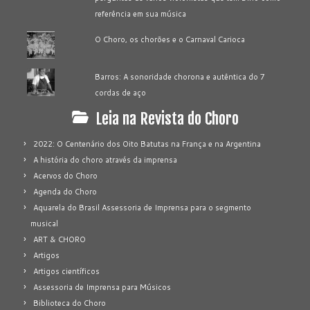
referência em sua música
O Choro, os chorões e o Carnaval Carioca
Barros: A sonoridade chorona e autêntica do 7
cordas de aço
Leia na Revista do Choro
2022: O Centenário dos Oito Batutas na França e na Argentina
A história do choro através da imprensa
Acervos do Choro
Agenda do Choro
Aquarela do Brasil Assessoria de Imprensa para o segmento
musical
ART & CHORO
Artigos
Artigos científicos
Assessoria de Imprensa para Músicos
Biblioteca do Choro