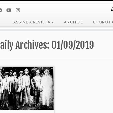
U
ASSINE A REVISTA
ANUNCIE
CHORO P
aily Archives:
01/09/2019