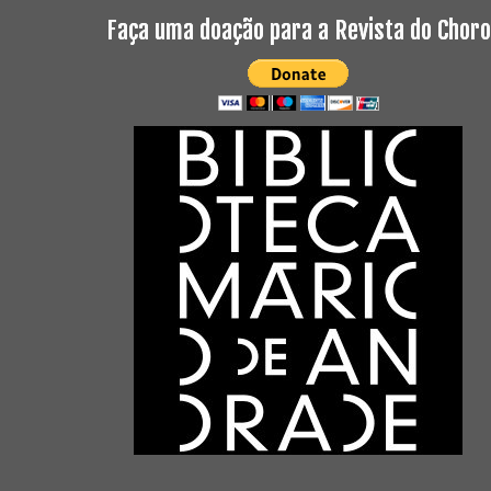
Faça uma doação para a Revista do Choro