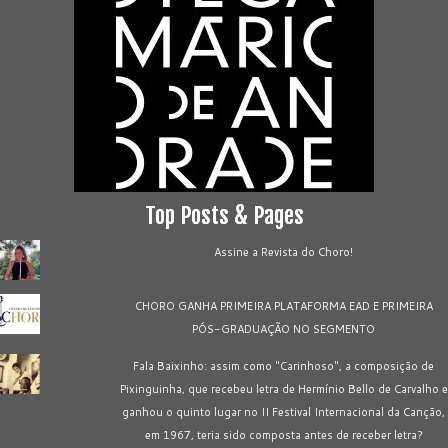
Top Posts & Pages
Assine a Revista do Choro!
CHORO GANHA PRIMEIRA PLATAFORMA EAD E PRIMEIRA
PÓS-GRADUAÇÃO NO SEGMENTO
Fala Baixinho: assim como "Carinhoso", a composição de
Pixinguinha, que recebeu letra de Hermínio Bello de Carvalho e
ganhou o quinto lugar no II Festival Internacional da Canção,
em 1967, teria sido composta antes de receber letra?