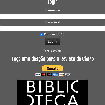
Login
Username
Password
Remember Me
Lost Password
Faça uma doação para a Revista do Choro