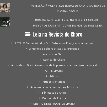
AGRESSÃO À MULHER NAS RODAS DE CHORO DO RIO E DE
FLORIANÓPOLIS
BIOGRAFIA DE WALTER BRANCO REVELA GRANDES
HISTÓRIAS DOS BASTIDORES DA MÚSICA BRASILEIRA
Leia na Revista do Choro
2022: O Centenário dos Oito Batutas na França e na Argentina
A história do choro através da imprensa
Acervos do Choro
Agenda do Choro
Aquarela do Brasil Assessoria de Imprensa para o segmento musical
ART & CHORO
Artigos
Artigos científicos
Assessoria de Imprensa para Músicos
Biblioteca do Choro
Boudoir da Editora
CENTRO DE ESTUDOS DE CHORO