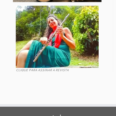
CLIQUE PARA ASSINAR A REVISTA