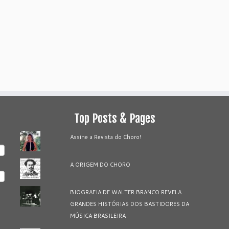
Top Posts & Pages
Assine a Revista do Choro!
A ORIGEM DO CHORO
BIOGRAFIA DE WALTER BRANCO REVELA
GRANDES HISTÓRIAS DOS BASTIDORES DA
MÚSICA BRASILEIRA