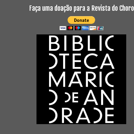
Faça uma doação para a Revista do Choro