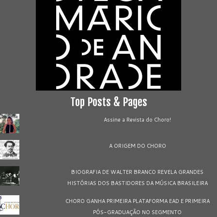
Top Posts & Pages
Assine a Revista do Choro!
A ORIGEM DO CHORO
BIOGRAFIA DE WALTER BRANCO REVELA GRANDES
HISTÓRIAS DOS BASTIDORES DA MÚSICA BRASILEIRA
CHORO GANHA PRIMEIRA PLATAFORMA EAD E PRIMEIRA
PÓS-GRADUAÇÃO NO SEGMENTO