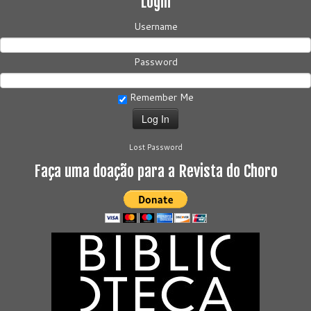
Login
Username
Password
Remember Me
Lost Password
Faça uma doação para a Revista do Choro