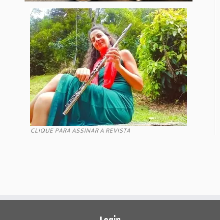
CLIQUE PARA ASSINAR A REVISTA