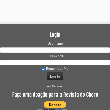
Login
Username
Password
Remember Me
Lost Password
Faça uma doação para a Revista do Choro