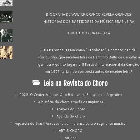
BIOGRAFIA DE WALTER BRANCO REVELA GRANDES
HISTÓRIAS DOS BASTIDORES DA MÚSICA BRASILEIRA
A NOITE DO CORTA-JACA
Fala Baixinho: assim como "Carinhoso", a composição de
Pixinguinha, que recebeu letra de Hermínio Bello de Carvalho e
ganhou o quinto lugar no II Festival Internacional da Canção,
em 1967, teria sido composta antes de receber letra?
Leia na Revista do Choro
2022: O Centenário dos Oito Batutas na França e na Argentina
A história do choro através da imprensa
Acervos do Choro
Agenda do Choro
Aquarela do Brasil Assessoria de Imprensa para o segmento musical
ART & CHORO
Artigos