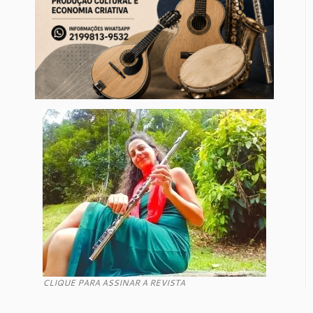
CLIQUE PARA ASSINAR A REVISTA