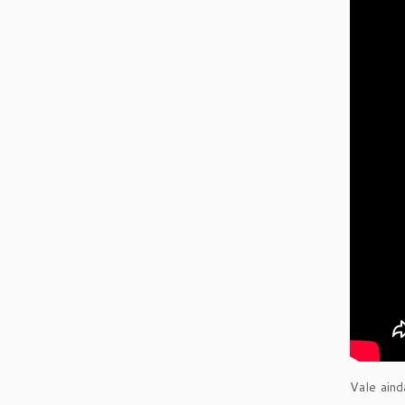
Vale ain