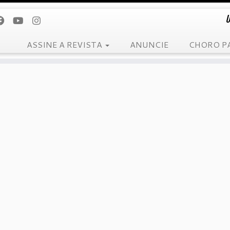
U
ASSINE A REVISTA
ANUNCIE
CHORO P