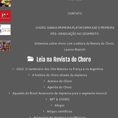
CONTATO
CHORO GANHA PRIMEIRA PLATAFORMA EAD E PRIMEIRA
PÓS-GRADUAÇÃO NO SEGMENTO
Entrevista sobre choro com a editora da Revista do Choro,
Leonor Bianchi
Leia na Revista do Choro
2022: O Centenário dos Oito Batutas na França e na Argentina
A história do choro através da imprensa
Acervos do Choro
Agenda do Choro
Aquarela do Brasil Assessoria de Imprensa para o segmento musical
ART & CHORO
Artigos
Artigos científicos
Assessoria de Imprensa para Músicos