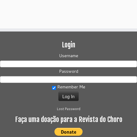
Login
Username
Password
Remember Me
Lost Password
Faça uma doação para a Revista do Choro