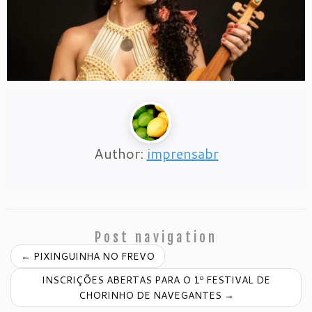
Author:
imprensabr
Post navigation
←
PIXINGUINHA NO FREVO
INSCRIÇÕES ABERTAS PARA O 1º FESTIVAL DE
CHORINHO DE NAVEGANTES
→