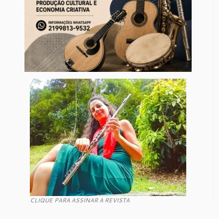
CLIQUE PARA ASSINAR A REVISTA