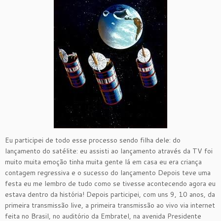
Eu participei de todo esse processo sendo filha dele: do
lançamento do satélite: eu assisti ao lançamento através da TV foi
muito muita emoção tinha muita gente lá em casa eu era criança
contagem regressiva e o sucesso do lançamento Depois teve uma
festa eu me lembro de tudo como se tivesse acontecendo agora eu
estava dentro da história! Depois participei, com uns 9, 10 anos, da
primeira transmissão live, a primeira transmissão ao vivo via internet
feita no Brasil, no auditório da Embratel, na avenida Presidente