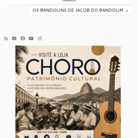
OS BANDOLINS DE JACOB DO BANDOLIM
→