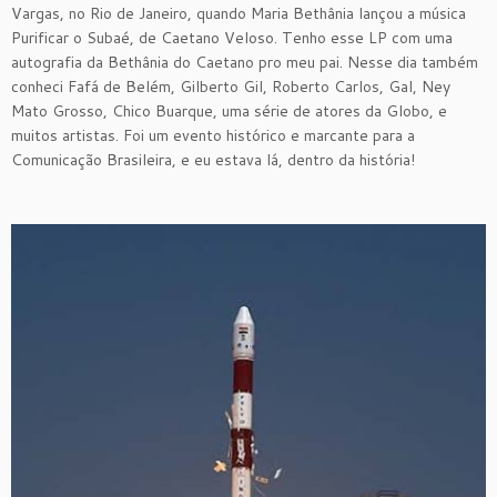
Vargas, no Rio de Janeiro, quando Maria Bethânia lançou a música
Purificar o Subaé, de Caetano Veloso. Tenho esse LP com uma
autografia da Bethânia do Caetano pro meu pai. Nesse dia também
conheci Fafá de Belém, Gilberto Gil, Roberto Carlos, Gal, Ney
Mato Grosso, Chico Buarque, uma série de atores da Globo, e
muitos artistas. Foi um evento histórico e marcante para a
Comunicação Brasileira, e eu estava lá, dentro da história!