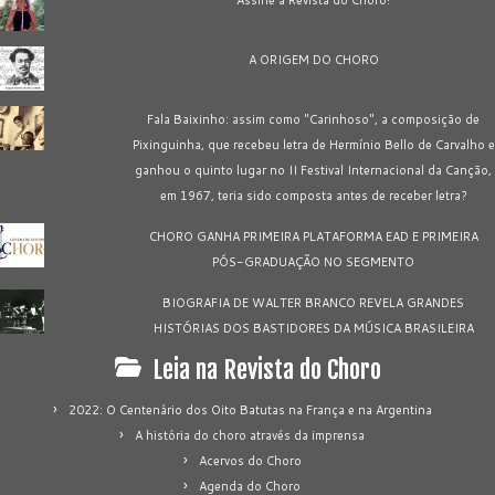
A ORIGEM DO CHORO
Fala Baixinho: assim como "Carinhoso", a composição de
Pixinguinha, que recebeu letra de Hermínio Bello de Carvalho e
ganhou o quinto lugar no II Festival Internacional da Canção,
em 1967, teria sido composta antes de receber letra?
CHORO GANHA PRIMEIRA PLATAFORMA EAD E PRIMEIRA
PÓS-GRADUAÇÃO NO SEGMENTO
BIOGRAFIA DE WALTER BRANCO REVELA GRANDES
HISTÓRIAS DOS BASTIDORES DA MÚSICA BRASILEIRA
Leia na Revista do Choro
2022: O Centenário dos Oito Batutas na França e na Argentina
A história do choro através da imprensa
Acervos do Choro
Agenda do Choro