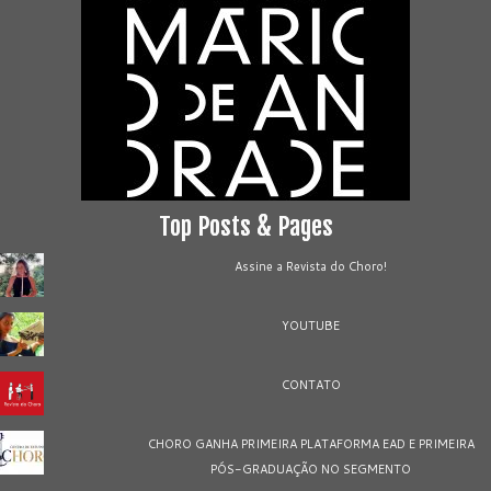
Top Posts & Pages
Assine a Revista do Choro!
YOUTUBE
CONTATO
CHORO GANHA PRIMEIRA PLATAFORMA EAD E PRIMEIRA
PÓS-GRADUAÇÃO NO SEGMENTO