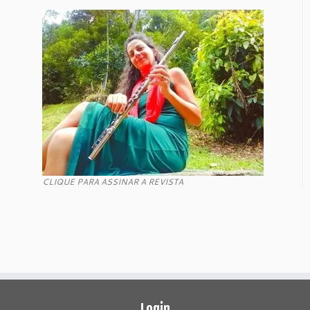
CLIQUE PARA ASSINAR A REVISTA
Login