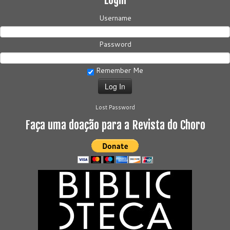
Username
Password
Remember Me
Lost Password
Faça uma doação para a Revista do Choro