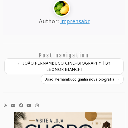
Author:
imprensabr
Post navigation
←
JOÃO PERNAMBUCO CINE-BIOGRAPHY | BY
LEONOR BIANCHI
João Pernambuco ganha nova biografia
→