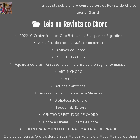
Entrevista sobre choro com a editora da Revista do Choro,
Leonor Bianchi
Leia na Revista do Choro
2022: O Centenário dos Oito Batutas na França e na Argentina
A história do choro através da imprensa
Acervos do Choro
Agenda do Choro
Aquarela do Brasil Assessoria de Imprensa para o segmento musical
ART & CHORO
Artigos
Artigos científicos
Assessoria de Imprensa para Músicos
Biblioteca do Choro
Boudoir da Editora
CENTRO DE ESTUDOS DE CHORO
Choro e Cinema – Cinema e Choro
CHORO PATRIMÔNIO CULTURAL IMATERIAL DO BRASIL
Ciclo de conversas 'A gravadora Discos Marcus Pereira e o Mapa Musical do Brasil