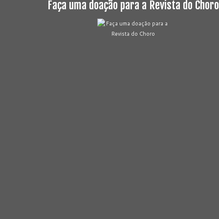
Faça uma doação para a Revista do Choro