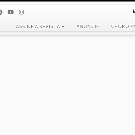
U
ASSINE A REVISTA
ANUNCIE
CHORO P