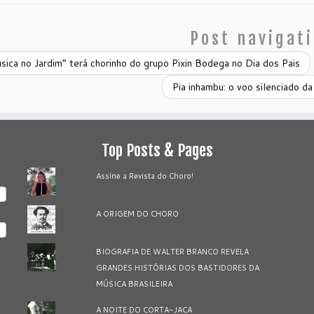
Post navigat
ica no Jardim” terá chorinho do grupo Pixin Bodega no Dia dos Pais
Pia inhambu: o voo silenciado da
Top Posts & Pages
Assine a Revista do Choro!
A ORIGEM DO CHORO
BIOGRAFIA DE WALTER BRANCO REVELA
GRANDES HISTÓRIAS DOS BASTIDORES DA
MÚSICA BRASILEIRA
A NOITE DO CORTA-JACA