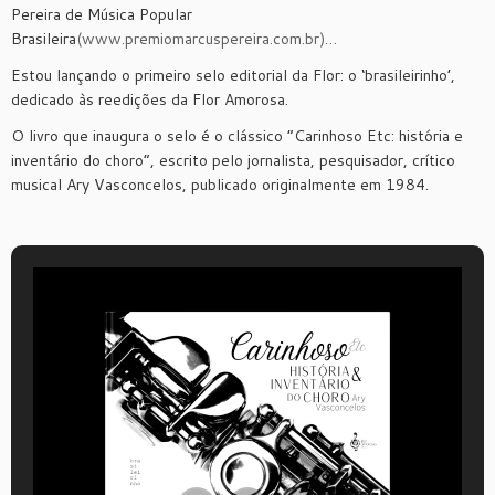
Pereira de Música Popular
Brasileira
(www.premiomarcuspereira.com.br)…
Estou lançando o primeiro selo editorial da Flor: o ‘brasileirinho’,
dedicado às reedições da Flor Amorosa.
O livro que inaugura o selo é o clássico “Carinhoso Etc: história e
inventário do choro”, escrito pelo jornalista, pesquisador, crítico
musical Ary Vasconcelos, publicado originalmente em 1984.