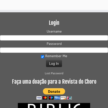
Login
Username
Password
Remember Me
Lost Password
Faça uma doação para a Revista do Choro