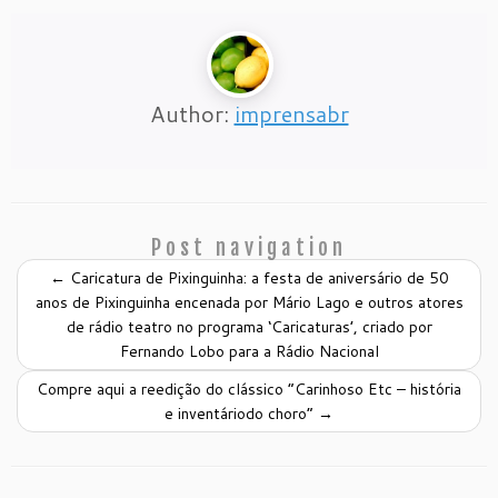
Author:
imprensabr
Post navigation
←
Caricatura de Pixinguinha: a festa de aniversário de 50
anos de Pixinguinha encenada por Mário Lago e outros atores
de rádio teatro no programa ‘Caricaturas’, criado por
Fernando Lobo para a Rádio Nacional
Compre aqui a reedição do clássico “Carinhoso Etc – história
e inventáriodo choro”
→