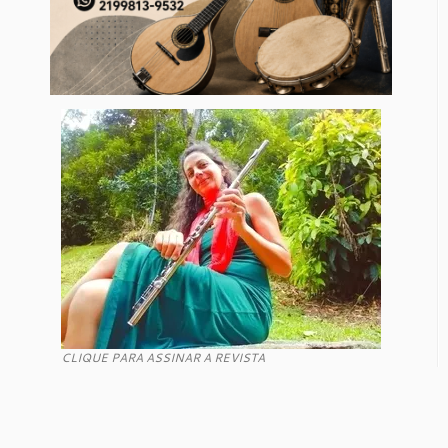
CLIQUE PARA ASSINAR A REVISTA