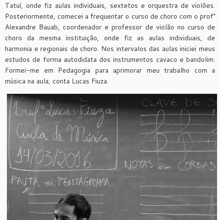
Tatuí, onde fiz aulas individuais, sextetos e orquestra de violões.
Posteriormente, comecei a frequentar o curso de choro com o prof°
Alexandre Bauab, coordenador e professor de violão no curso de
choro da mesma instituição, onde fiz as aulas individuais, de
harmonia e regionais de choro. Nos intervalos das aulas iniciei meus
estudos de forma autodidata dos instrumentos cavaco e bandolim.
Formei-me em Pedagogia para aprimorar meu trabalho com a
música na aula, conta Lucas Fiuza.