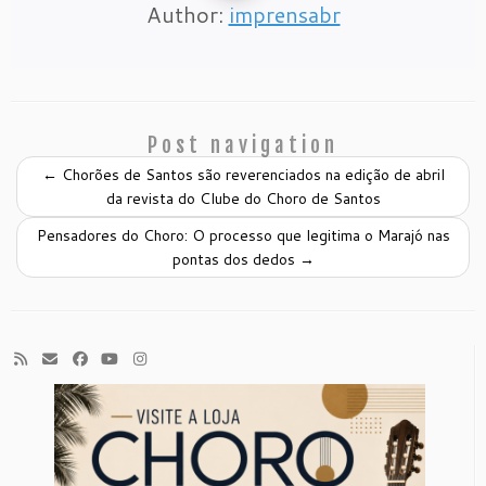
Author:
imprensabr
Post navigation
←
Chorões de Santos são reverenciados na edição de abril
da revista do Clube do Choro de Santos
Pensadores do Choro: O processo que legitima o Marajó nas
pontas dos dedos
→