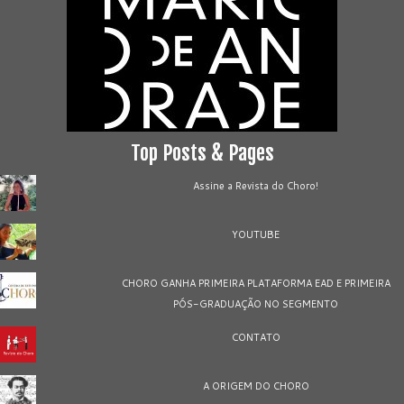
Top Posts & Pages
Assine a Revista do Choro!
YOUTUBE
CHORO GANHA PRIMEIRA PLATAFORMA EAD E PRIMEIRA
PÓS-GRADUAÇÃO NO SEGMENTO
CONTATO
A ORIGEM DO CHORO