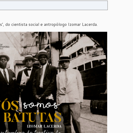
’, do cientista social e antropólogo Izomar Lacerda.