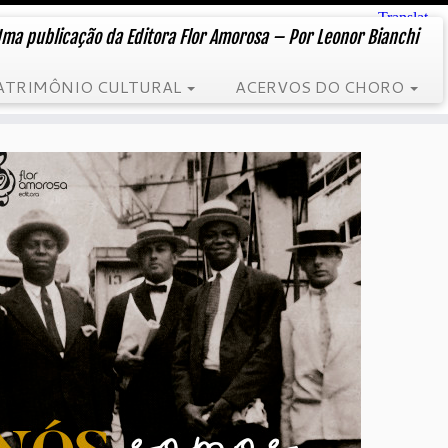
ma publicação da Editora Flor Amorosa – Por Leonor Bianchi
ATRIMÔNIO CULTURAL
ACERVOS DO CHORO