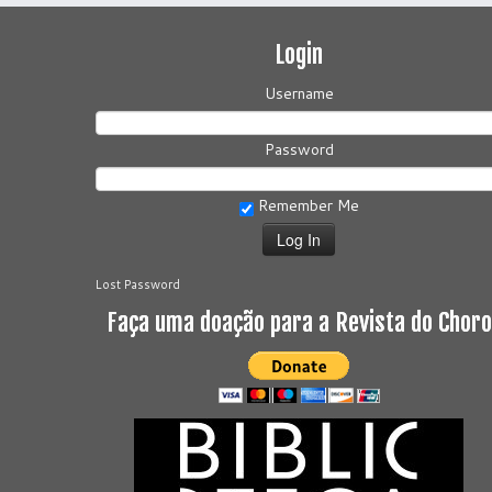
Login
Username
Password
Remember Me
Lost Password
Faça uma doação para a Revista do Choro