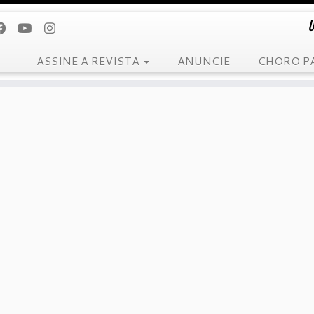
U
ASSINE A REVISTA
ANUNCIE
CHORO P