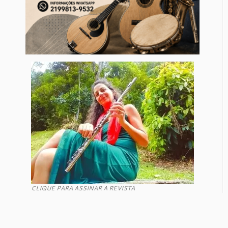
CLIQUE PARA ASSINAR A REVISTA