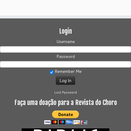
Login
Username
Password
Remember Me
Lost Password
Faça uma doação para a Revista do Choro