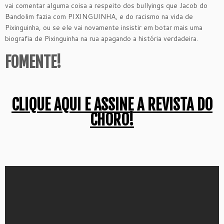
vai comentar alguma coisa a respeito dos bullyings que Jacob do
Bandolim fazia com PIXINGUINHA, e do racismo na vida de
Pixinguinha, ou se ele vai novamente insistir em botar mais uma
biografia de Pixinguinha na rua apagando a história verdadeira.
FOMENTE!
CLIQUE AQUI E ASSINE A REVISTA DO
CHORO!