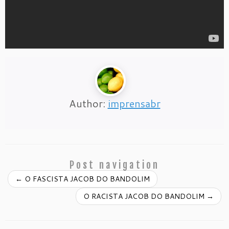
Author:
imprensabr
Post navigation
←
O FASCISTA JACOB DO BANDOLIM
O RACISTA JACOB DO BANDOLIM
→