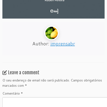
Author:
imprensabr
Leave a comment
O seu endereço de email não será publicado.
Campos obrigatórios
marcados com
*
Comentário
*