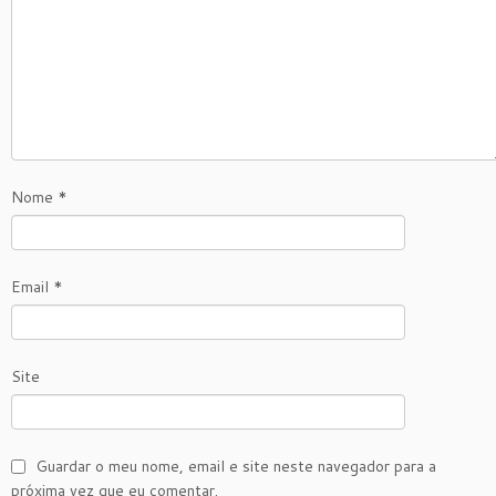
Nome
*
Email
*
Site
Guardar o meu nome, email e site neste navegador para a
próxima vez que eu comentar.