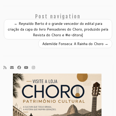
Post navigation
←
Reynaldo Berto é o grande vencedor do edital para
criação da capa do livro Pensadores do Choro, produzido pela
Revista do Choro e #e-ditora]
Ademilde Fonseca: A Rainha do Choro
→