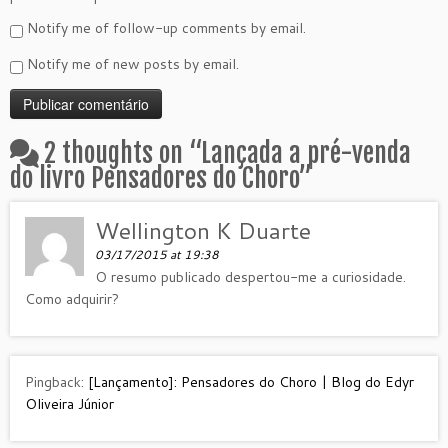
Notify me of follow-up comments by email.
Notify me of new posts by email.
2 thoughts on “
Lançada a pré-venda
do livro Pensadores do Choro
”
Wellington K Duarte
03/17/2015 at 19:38
O resumo publicado despertou-me a curiosidade.
Como adquirir?
Pingback:
[Lançamento]: Pensadores do Choro | Blog do Edyr
Oliveira Júnior