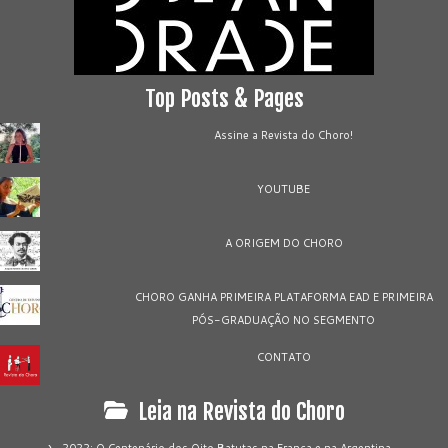
Top Posts & Pages
Assine a Revista do Choro!
YOUTUBE
A ORIGEM DO CHORO
CHORO GANHA PRIMEIRA PLATAFORMA EAD E PRIMEIRA
PÓS-GRADUAÇÃO NO SEGMENTO
CONTATO
Leia na Revista do Choro