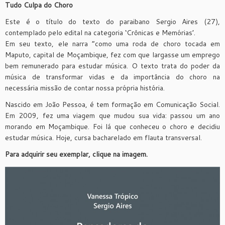
Tudo Culpa do Choro
Este é o título do texto do paraibano Sergio Aires (27),
contemplado pelo edital na categoria ‘Crônicas e Memórias’.
Em seu texto, ele narra “como uma roda de choro tocada em
Maputo, capital de Moçambique, fez com que largasse um emprego
bem remunerado para estudar música. O texto trata do poder da
música de transformar vidas e da importância do choro na
necessária missão de contar nossa própria história.
Nascido em João Pessoa, é tem formação em Comunicação Social.
Em 2009, fez uma viagem que mudou sua vida: passou um ano
morando em Moçambique. Foi lá que conheceu o choro e decidiu
estudar música. Hoje, cursa bacharelado em flauta transversal.
Para adquirir seu exemplar, clique na imagem.