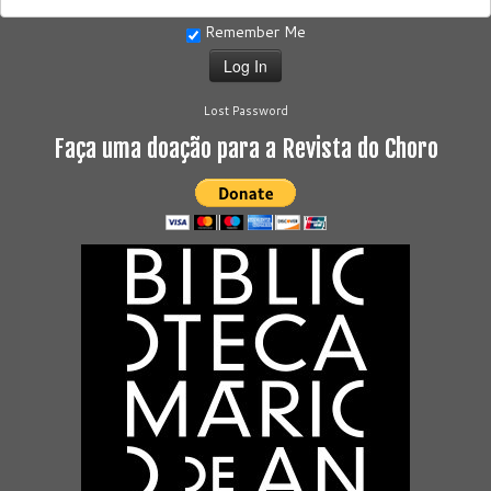
Remember Me
Lost Password
Faça uma doação para a Revista do Choro