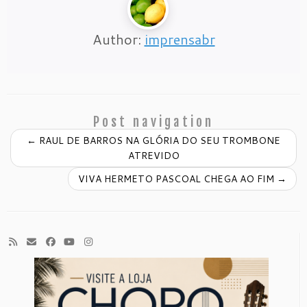
Author:
imprensabr
Post navigation
←
RAUL DE BARROS NA GLÓRIA DO SEU TROMBONE
ATREVIDO
VIVA HERMETO PASCOAL CHEGA AO FIM
→