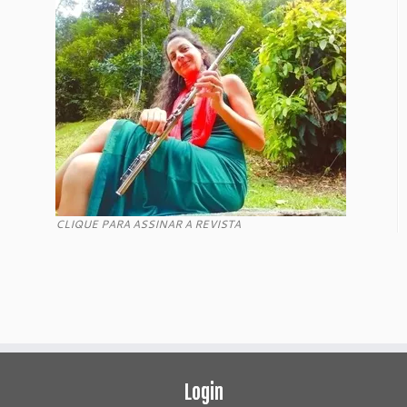
CLIQUE PARA ASSINAR A REVISTA
Login