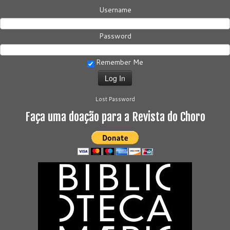
Username
Password
Remember Me
Lost Password
Faça uma doação para a Revista do Choro