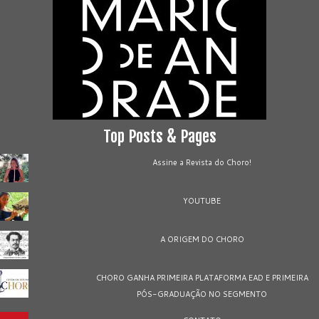
Top Posts & Pages
Assine a Revista do Choro!
YOUTUBE
A ORIGEM DO CHORO
CHORO GANHA PRIMEIRA PLATAFORMA EAD E PRIMEIRA
PÓS-GRADUAÇÃO NO SEGMENTO