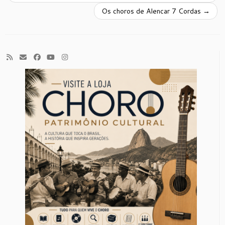
Os choros de Alencar 7 Cordas
→