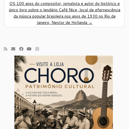
OS 100 anos do compositor, jornalista e autor do histórico e
único livro sobre o lendário Café Nice, local de efervescência
da música popular brasileira nos anos de 1930 no Rio de
Janeiro, Nestor de Hollanda
→