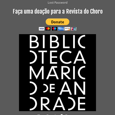
Lost Password
Faça uma doação para a Revista do Choro