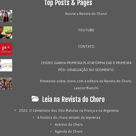
Top Posts & Pages
Assine a Revista do Choro!
YOUTUBE
CONTATO
CHORO GANHA PRIMEIRA PLATAFORMA EAD E PRIMEIRA
PÓS-GRADUAÇÃO NO SEGMENTO
Entrevista sobre choro com a editora da Revista do Choro,
Leonor Bianchi
Leia na Revista do Choro
2022: O Centenário dos Oito Batutas na França e na Argentina
A história do choro através da imprensa
Acervos do Choro
Agenda do Choro