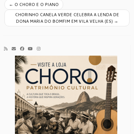
←
O CHORO E O PIANO
CHORINHO CANELA VERDE CELEBRA A LENDA DE
DONA MARIA DO BOMFIM EM VILA VELHA (ES)
→