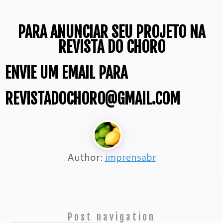
PARA ANUNCIAR SEU PROJETO NA
REVISTA DO CHORO
ENVIE UM EMAIL PARA
REVISTADOCHORO@GMAIL.COM
Author:
imprensabr
Post navigation