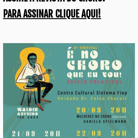
PARA ASSINAR CLIQUE AQUI!