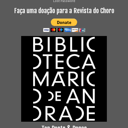
Lost Password
Faça uma doação para a Revista do Choro