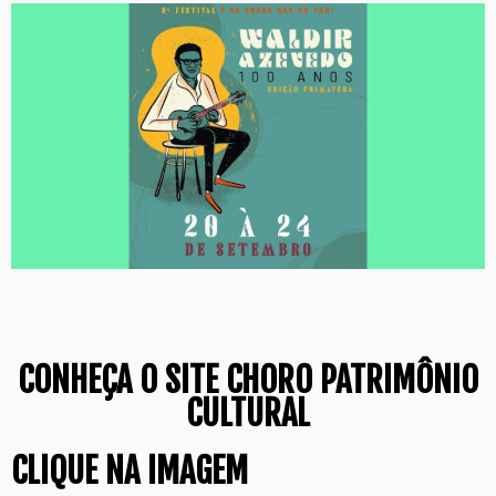
CONHEÇA O SITE CHORO PATRIMÔNIO
CULTURAL
CLIQUE NA IMAGEM