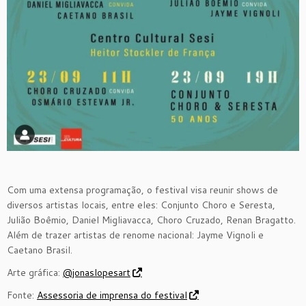
Com uma extensa programação, o festival visa reunir shows de
diversos artistas locais, entre eles: Conjunto Choro e Seresta,
Julião Boêmio, Daniel Migliavacca, Choro Cruzado, Renan Bragatto.
Além de trazer artistas de renome nacional: Jayme Vignoli e
Caetano Brasil.
Arte gráfica:
@jonaslopesart
Fonte:
Assessoria de imprensa do festival