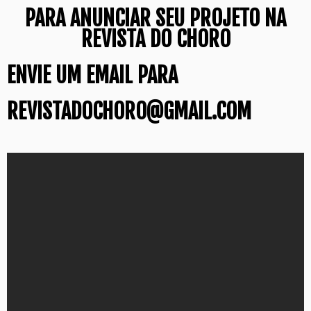
PARA ANUNCIAR SEU PROJETO NA
REVISTA DO CHORO
ENVIE UM EMAIL PARA
REVISTADOCHORO@GMAIL.COM