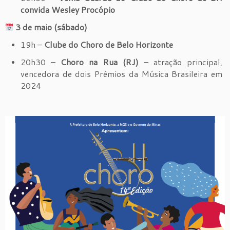
convida Wesley Procópio
3 de maio (sábado)
19h –
Clube do Choro de Belo Horizonte
20h30 –
Choro na Rua (RJ)
– atração principal,
vencedora de dois Prêmios da Música Brasileira em
2024