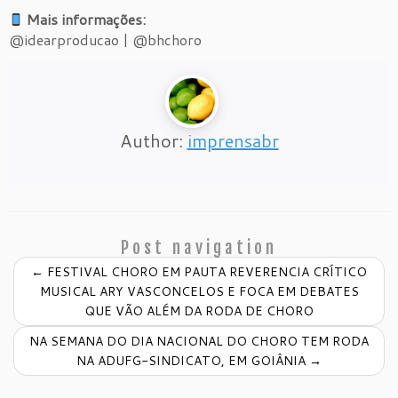
Mais informações:
@idearproducao | @bhchoro
Author:
imprensabr
Post navigation
←
FESTIVAL CHORO EM PAUTA REVERENCIA CRÍTICO
MUSICAL ARY VASCONCELOS E FOCA EM DEBATES
QUE VÃO ALÉM DA RODA DE CHORO
NA SEMANA DO DIA NACIONAL DO CHORO TEM RODA
NA ADUFG-SINDICATO, EM GOIÂNIA
→