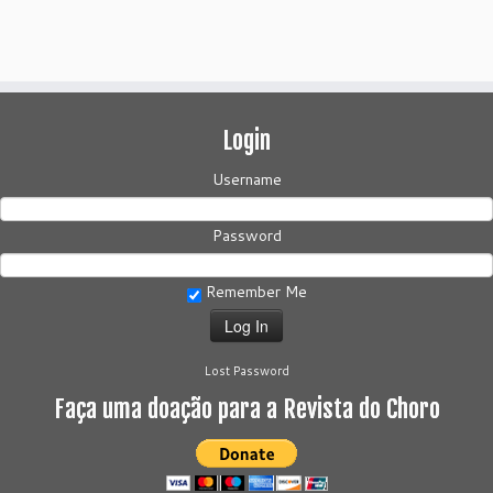
Login
Username
Password
Remember Me
Lost Password
Faça uma doação para a Revista do Choro