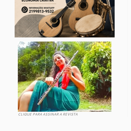
CLIQUE PARA ASSINAR A REVISTA