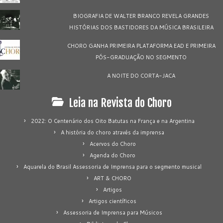
BIOGRAFIA DE WALTER BRANCO REVELA GRANDES
HISTÓRIAS DOS BASTIDORES DA MÚSICA BRASILEIRA
CHORO GANHA PRIMEIRA PLATAFORMA EAD E PRIMEIRA
PÓS-GRADUAÇÃO NO SEGMENTO
A NOITE DO CORTA-JACA
Leia na Revista do Choro
2022: O Centenário dos Oito Batutas na França e na Argentina
A história do choro através da imprensa
Acervos do Choro
Agenda do Choro
Aquarela do Brasil Assessoria de Imprensa para o segmento musical
ART & CHORO
Artigos
Artigos científicos
Assessoria de Imprensa para Músicos