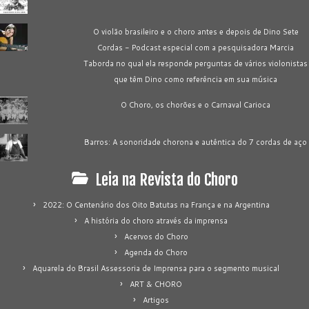
O violão brasileiro e o choro antes e depois de Dino Sete
Cordas - Podcast especial com a pesquisadora Marcia
Taborda no qual ela responde perguntas de vários violonistas
que têm Dino como referência em sua música
O Choro, os chorões e o Carnaval Carioca
Barros: A sonoridade chorona e autêntica do 7 cordas de aço
Leia na Revista do Choro
2022: O Centenário dos Oito Batutas na França e na Argentina
A história do choro através da imprensa
Acervos do Choro
Agenda do Choro
Aquarela do Brasil Assessoria de Imprensa para o segmento musical
ART & CHORO
Artigos