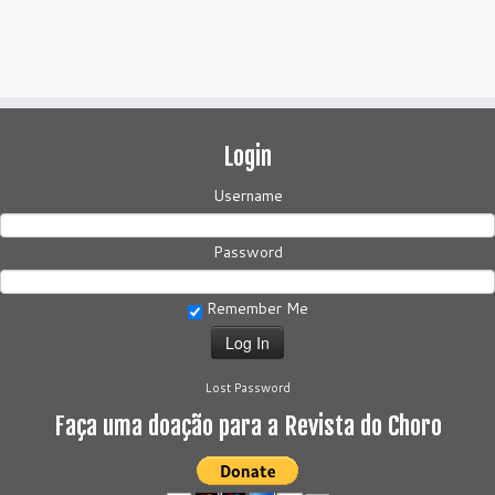
Login
Username
Password
Remember Me
Lost Password
Faça uma doação para a Revista do Choro