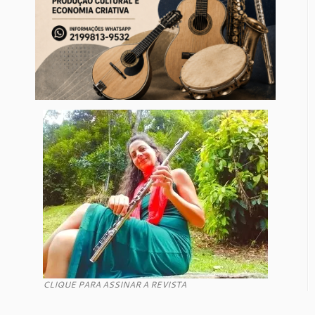
CLIQUE PARA ASSINAR A REVISTA