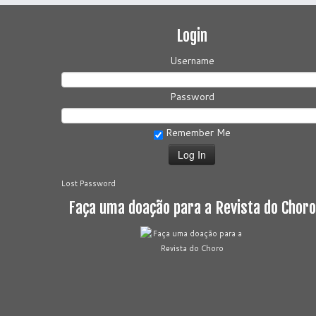
Login
Username
Password
Remember Me
Lost Password
Faça uma doação para a Revista do Choro