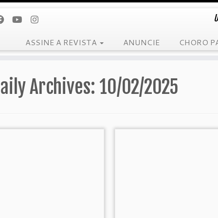
U
ASSINE A REVISTA
ANUNCIE
CHORO P
aily Archives:
10/02/2025