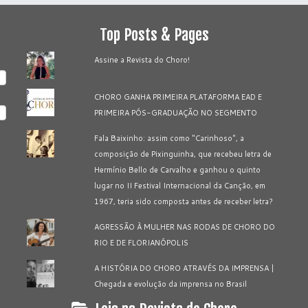
Top Posts & Pages
Assine a Revista do Choro!
CHORO GANHA PRIMEIRA PLATAFORMA EAD E
PRIMEIRA PÓS-GRADUAÇÃO NO SEGMENTO
Fala Baixinho: assim como "Carinhoso", a
composição de Pixinguinha, que recebeu letra de
Hermínio Bello de Carvalho e ganhou o quinto
lugar no II Festival Internacional da Canção, em
1967, teria sido composta antes de receber letra?
AGRESSÃO À MULHER NAS RODAS DE CHORO DO
RIO E DE FLORIANÓPOLIS
A HISTÓRIA DO CHORO ATRAVÉS DA IMPRENSA |
Chegada e evolução da imprensa no Brasil