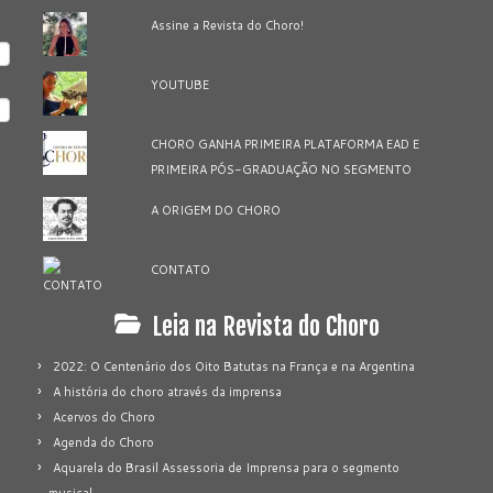
Assine a Revista do Choro!
YOUTUBE
CHORO GANHA PRIMEIRA PLATAFORMA EAD E
PRIMEIRA PÓS-GRADUAÇÃO NO SEGMENTO
A ORIGEM DO CHORO
CONTATO
Leia na Revista do Choro
2022: O Centenário dos Oito Batutas na França e na Argentina
A história do choro através da imprensa
Acervos do Choro
Agenda do Choro
Aquarela do Brasil Assessoria de Imprensa para o segmento
musical