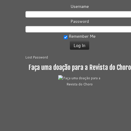
Username
Password
Remember Me
Lost Password
Faça uma doação para a Revista do Choro