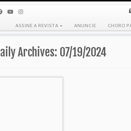
U
ASSINE A REVISTA
ANUNCIE
CHORO P
aily Archives:
07/19/2024