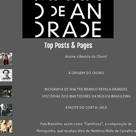
Top Posts & Pages
Assine a Revista do Choro!
A ORIGEM DO CHORO
BIOGRAFIA DE WALTER BRANCO REVELA GRANDES
HISTÓRIAS DOS BASTIDORES DA MÚSICA BRASILEIRA
A NOITE DO CORTA-JACA
Fala Baixinho: assim como "Carinhoso", a composição de
Pixinguinha, que recebeu letra de Hermínio Bello de Carvalho e