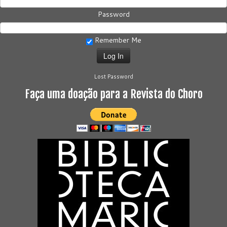
Password
Remember Me
Lost Password
Faça uma doação para a Revista do Choro