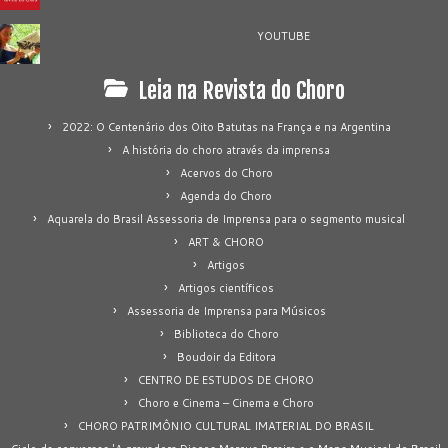
YOUTUBE
Leia na Revista do Choro
2022: O Centenário dos Oito Batutas na França e na Argentina
A história do choro através da imprensa
Acervos do Choro
Agenda do Choro
Aquarela do Brasil Assessoria de Imprensa para o segmento musical
ART & CHORO
Artigos
Artigos científicos
Assessoria de Imprensa para Músicos
Biblioteca do Choro
Boudoir da Editora
CENTRO DE ESTUDOS DE CHORO
Choro e Cinema – Cinema e Choro
CHORO PATRIMÔNIO CULTURAL IMATERIAL DO BRASIL