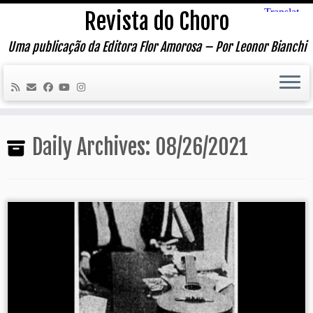
Skip
Revista do Choro
to
content
Uma publicação da Editora Flor Amorosa – Por Leonor Bianchi
Daily Archives:
08/26/2021