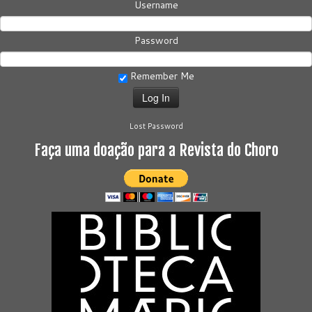
Username
Password
Remember Me
Lost Password
Faça uma doação para a Revista do Choro