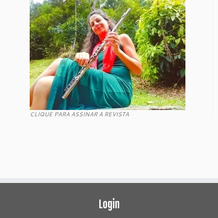
CLIQUE PARA ASSINAR A REVISTA
Login