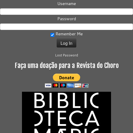
Username
Password
Remember Me
Lost Password
Faça uma doação para a Revista do Choro