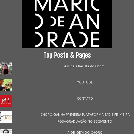
Top Posts & Pages
Assine a Revista do Choro!
YOUTUBE
CONTATO
CHORO GANHA PRIMEIRA PLATAFORMA EAD E PRIMEIRA
PÓS-GRADUAÇÃO NO SEGMENTO
A ORIGEM DO CHORO