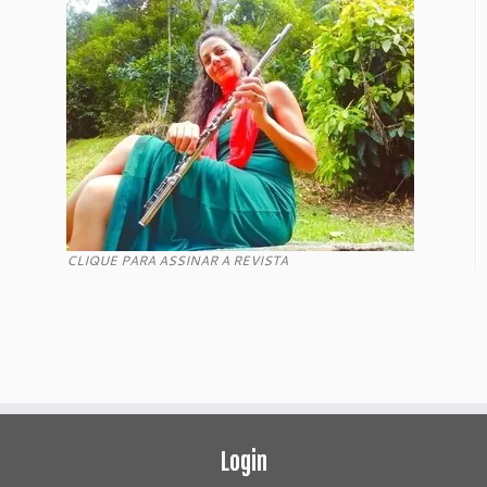
CLIQUE PARA ASSINAR A REVISTA
Login