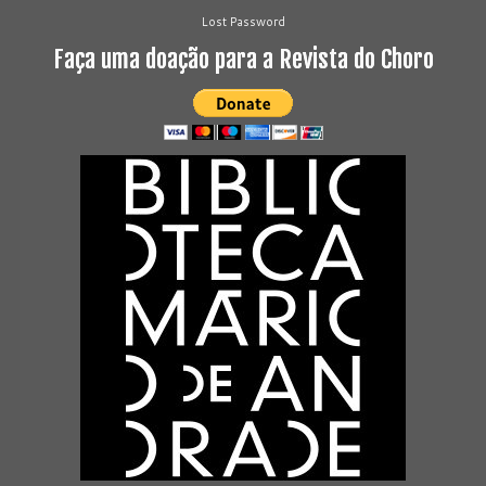
Lost Password
Faça uma doação para a Revista do Choro