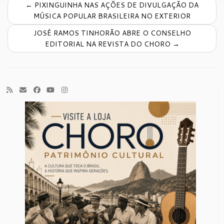
←
PIXINGUINHA NAS AÇÕES DE DIVULGAÇÃO DA
MÚSICA POPULAR BRASILEIRA NO EXTERIOR
JOSÉ RAMOS TINHORÃO ABRE O CONSELHO
EDITORIAL NA REVISTA DO CHORO
→