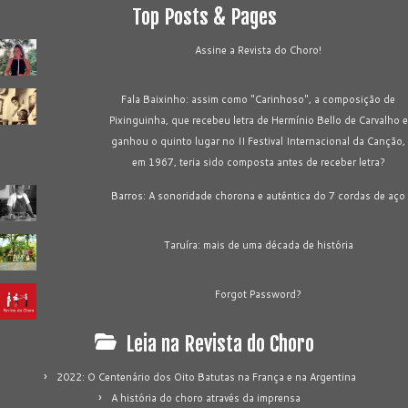
Top Posts & Pages
Assine a Revista do Choro!
Fala Baixinho: assim como "Carinhoso", a composição de
Pixinguinha, que recebeu letra de Hermínio Bello de Carvalho e
ganhou o quinto lugar no II Festival Internacional da Canção,
em 1967, teria sido composta antes de receber letra?
Barros: A sonoridade chorona e autêntica do 7 cordas de aço
Taruíra: mais de uma década de história
Forgot Password?
Leia na Revista do Choro
2022: O Centenário dos Oito Batutas na França e na Argentina
A história do choro através da imprensa