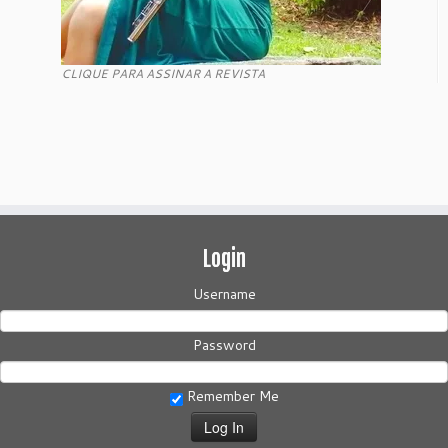
CLIQUE PARA ASSINAR A REVISTA
Login
Username
Password
Remember Me