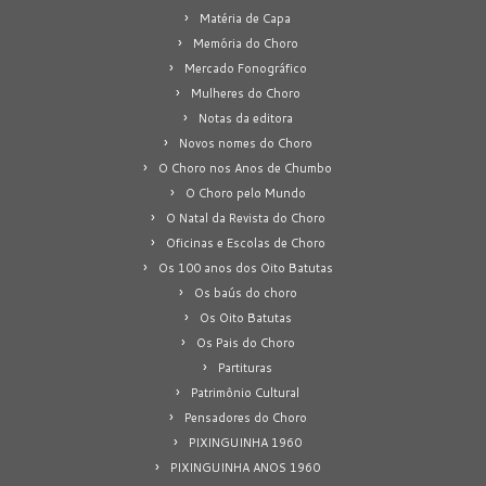
Matéria de Capa
Memória do Choro
Mercado Fonográfico
Mulheres do Choro
Notas da editora
Novos nomes do Choro
O Choro nos Anos de Chumbo
O Choro pelo Mundo
O Natal da Revista do Choro
Oficinas e Escolas de Choro
Os 100 anos dos Oito Batutas
Os baús do choro
Os Oito Batutas
Os Pais do Choro
Partituras
Patrimônio Cultural
Pensadores do Choro
PIXINGUINHA 1960
PIXINGUINHA ANOS 1960