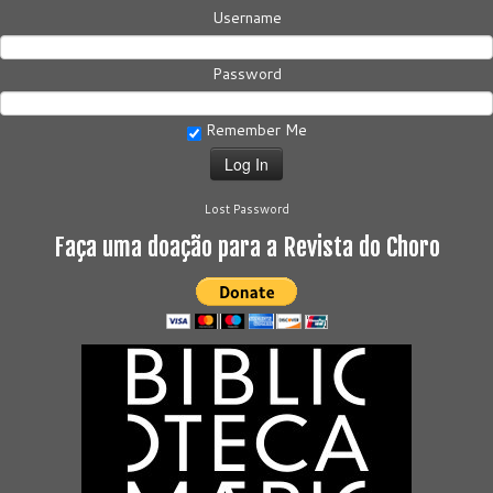
Username
Password
Remember Me
Lost Password
Faça uma doação para a Revista do Choro