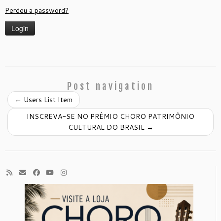
Perdeu a password?
Post navigation
←
Users List Item
INSCREVA-SE NO PRÊMIO CHORO PATRIMÔNIO
CULTURAL DO BRASIL
→