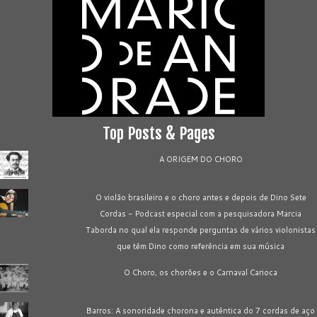
Top Posts & Pages
A ORIGEM DO CHORO
O violão brasileiro e o choro antes e depois de Dino Sete
Cordas - Podcast especial com a pesquisadora Marcia
Taborda no qual ela responde perguntas de vários violonistas
que têm Dino como referência em sua música
O Choro, os chorões e o Carnaval Carioca
Barros: A sonoridade chorona e autêntica do 7 cordas de aço