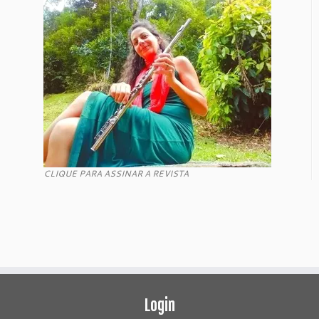
CLIQUE PARA ASSINAR A REVISTA
Login