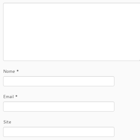
Nome
*
Email
*
Site