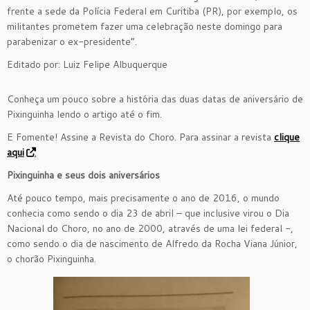
frente a sede da Polícia Federal em Curitiba (PR), por exemplo, os
militantes prometem fazer uma celebração neste domingo para
parabenizar o ex-presidente”.
Editado por: Luiz Felipe Albuquerque
Conheça um pouco sobre a história das duas datas de aniversário de
Pixinguinha lendo o artigo até o fim.
E Fomente! Assine a Revista do Choro. Para assinar a revista
clique
aqui
.
Pixinguinha e seus dois aniversários
Até pouco tempo, mais precisamente o ano de 2016, o mundo
conhecia como sendo o dia 23 de abril – que inclusive virou o Dia
Nacional do Choro, no ano de 2000, através de uma lei federal -,
como sendo o dia de nascimento de Alfredo da Rocha Viana Júnior,
o chorão Pixinguinha.