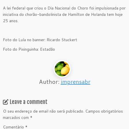
A lei federal que criou o Dia Nacional do Choro foi impulsionada por
iniciativa do chorão-bandolinista de Hamilton de Holanda tem hoje
25 anos.
Foto do Lula no banner: Ricardo Stuckert
Foto do Pixinguinha: Estadão
Author:
imprensabr
Leave a comment
O seu endereço de email não será publicado.
Campos obrigatórios
marcados com
*
Comentário
*