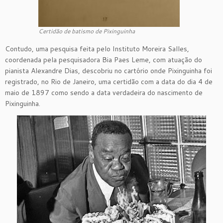
Certidão de batismo de Pixinguinha
Contudo, uma pesquisa feita pelo Instituto Moreira Salles,
coordenada pela pesquisadora Bia Paes Leme, com atuação do
pianista Alexandre Dias, descobriu no cartório onde Pixinguinha foi
registrado, no Rio de Janeiro, uma certidão com a data do dia 4 de
maio de 1897 como sendo a data verdadeira do nascimento de
Pixinguinha.