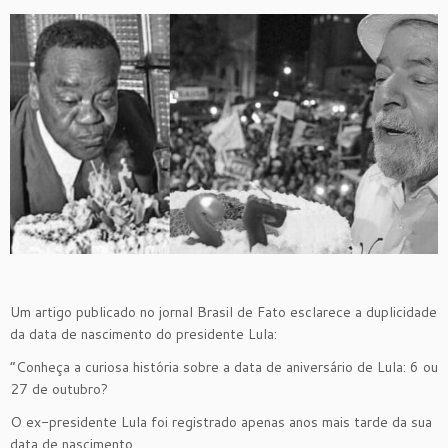
Um artigo publicado no jornal Brasil de Fato esclarece a duplicidade
da data de nascimento do presidente Lula:
“Conheça a curiosa história sobre a data de aniversário de Lula: 6 ou
27 de outubro?
O ex-presidente Lula foi registrado apenas anos mais tarde da sua
data de nascimento