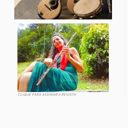
CLIQUE PARA ASSINAR A REVISTA