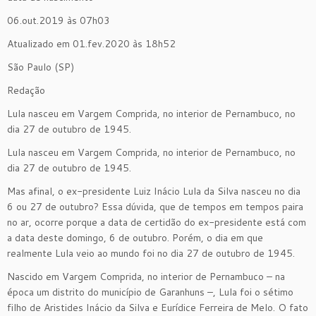
06.out.2019 às 07h03
Atualizado em 01.fev.2020 às 18h52
São Paulo (SP)
Redação
Lula nasceu em Vargem Comprida, no interior de Pernambuco, no
dia 27 de outubro de 1945.
Lula nasceu em Vargem Comprida, no interior de Pernambuco, no
dia 27 de outubro de 1945.
Mas afinal, o ex-presidente Luiz Inácio Lula da Silva nasceu no dia
6 ou 27 de outubro? Essa dúvida, que de tempos em tempos paira
no ar, ocorre porque a data de certidão do ex-presidente está com
a data deste domingo, 6 de outubro. Porém, o dia em que
realmente Lula veio ao mundo foi no dia 27 de outubro de 1945.
Nascido em Vargem Comprida, no interior de Pernambuco – na
época um distrito do município de Garanhuns –, Lula foi o sétimo
filho de Aristides Inácio da Silva e Eurídice Ferreira de Melo. O fato