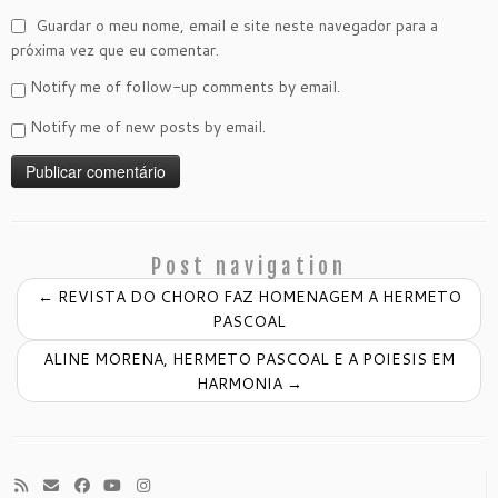
Guardar o meu nome, email e site neste navegador para a
próxima vez que eu comentar.
Notify me of follow-up comments by email.
Notify me of new posts by email.
Post navigation
←
REVISTA DO CHORO FAZ HOMENAGEM A HERMETO
PASCOAL
ALINE MORENA, HERMETO PASCOAL E A POIESIS EM
HARMONIA
→