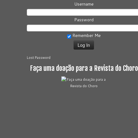
Username
Password
Remember Me
Lost Password
Faça uma doação para a Revista do Choro