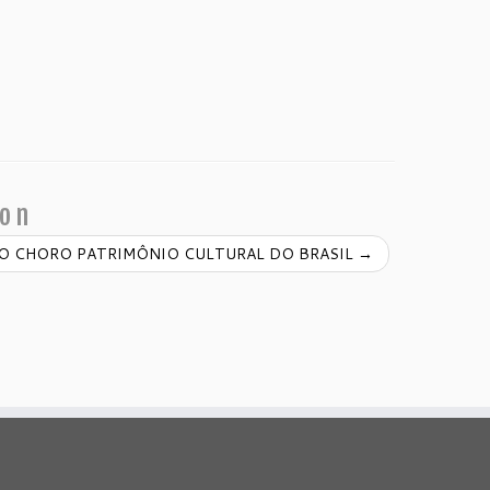
ion
IO CHORO PATRIMÔNIO CULTURAL DO BRASIL
→