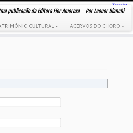
ma publicação da Editora Flor Amorosa – Por Leonor Bianchi
ATRIMÔNIO CULTURAL
ACERVOS DO CHORO