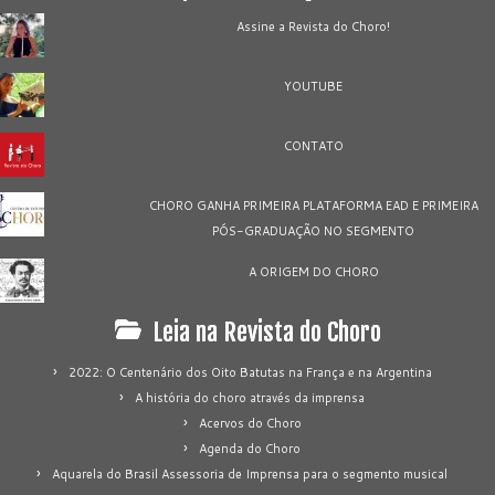
Assine a Revista do Choro!
YOUTUBE
CONTATO
CHORO GANHA PRIMEIRA PLATAFORMA EAD E PRIMEIRA
PÓS-GRADUAÇÃO NO SEGMENTO
A ORIGEM DO CHORO
Leia na Revista do Choro
2022: O Centenário dos Oito Batutas na França e na Argentina
A história do choro através da imprensa
Acervos do Choro
Agenda do Choro
Aquarela do Brasil Assessoria de Imprensa para o segmento musical