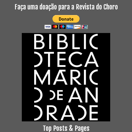
Faça uma doação para a Revista do Choro
Top Posts & Pages