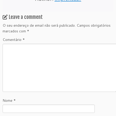
Leave a comment
O seu endereço de email não será publicado.
Campos obrigatórios
marcados com
*
Comentário
*
Nome
*