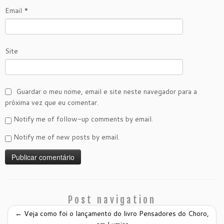
Email
*
Site
Guardar o meu nome, email e site neste navegador para a
próxima vez que eu comentar.
Notify me of follow-up comments by email.
Notify me of new posts by email.
Post navigation
←
Veja como foi o lançamento do livro Pensadores do Choro,