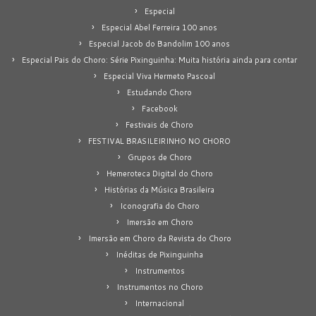
Especial
Especial Abel Ferreira 100 anos
Especial Jacob do Bandolim 100 anos
Especial Pais do Choro: Série Pixinguinha: Muita história ainda para contar
Especial Viva Hermeto Pascoal
Estudando Choro
Facebook
Festivais de Choro
FESTIVAL BRASILEIRINHO NO CHORO
Grupos de Choro
Hemeroteca Digital do Choro
Histórias da Música Brasileira
Iconografia do Choro
Imersão em Choro
Imersão em Choro da Revista do Choro
Inéditas de Pixinguinha
Instrumentos
Instrumentos no Choro
Internacional