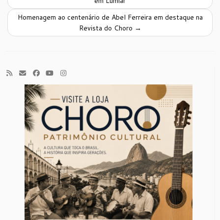
em Lumiar
Homenagem ao centenário de Abel Ferreira em destaque na
Revista do Choro
→