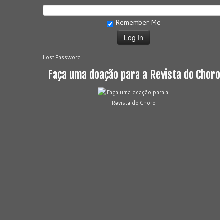
Remember Me
Lost Password
Faça uma doação para a Revista do Choro