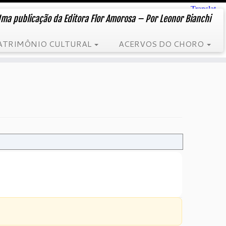
ma publicação da Editora Flor Amorosa – Por Leonor Bianchi
ATRIMÔNIO CULTURAL
ACERVOS DO CHORO
1