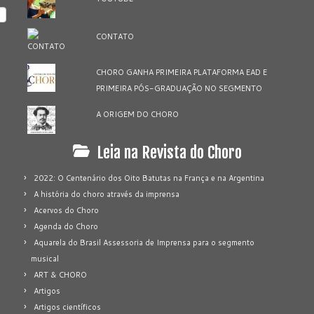
CONTATO
CHORO GANHA PRIMEIRA PLATAFORMA EAD E
PRIMEIRA PÓS-GRADUAÇÃO NO SEGMENTO
A ORIGEM DO CHORO
Leia na Revista do Choro
2022: O Centenário dos Oito Batutas na França e na Argentina
A história do choro através da imprensa
Acervos do Choro
Agenda do Choro
Aquarela do Brasil Assessoria de Imprensa para o segmento
musical
ART & CHORO
Artigos
Artigos científicos