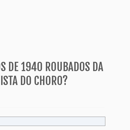
OS DE 1940 ROUBADOS DA
VISTA DO CHORO?