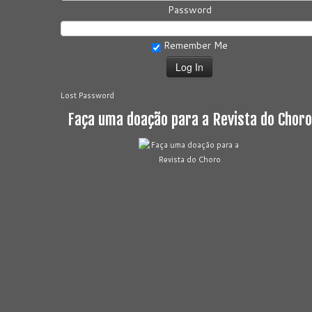
Password
Remember Me
Lost Password
Faça uma doação para a Revista do Choro