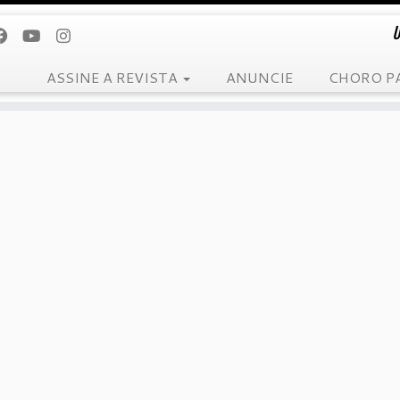
U
ASSINE A REVISTA
ANUNCIE
CHORO P