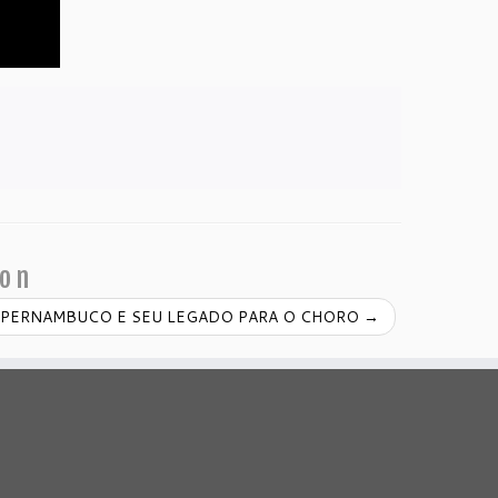
ion
 PERNAMBUCO E SEU LEGADO PARA O CHORO
→