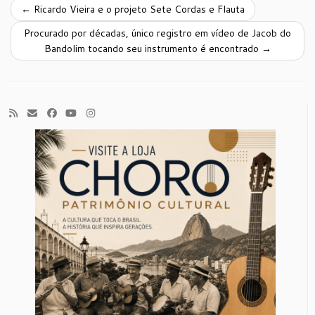
←
Ricardo Vieira e o projeto Sete Cordas e Flauta
Procurado por décadas, único registro em vídeo de Jacob do
Bandolim tocando seu instrumento é encontrado
→