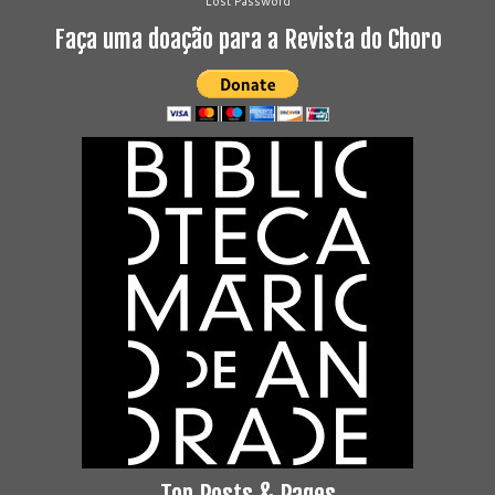
Lost Password
Faça uma doação para a Revista do Choro
Top Posts & Pages