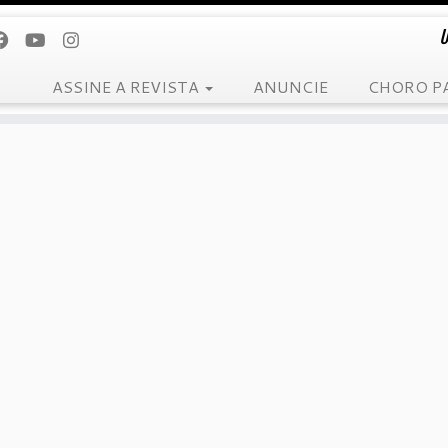
U
ASSINE A REVISTA
ANUNCIE
CHORO P