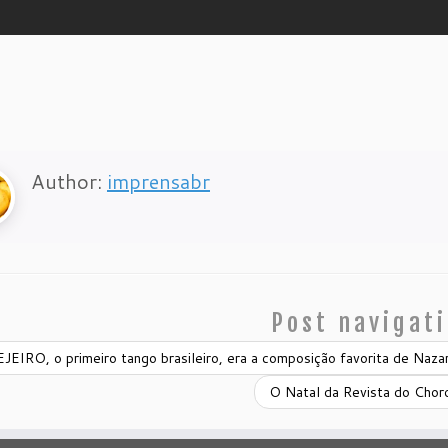
Author:
imprensabr
Post navigat
EIRO, o primeiro tango brasileiro, era a composição favorita de Naza
O Natal da Revista do Chor