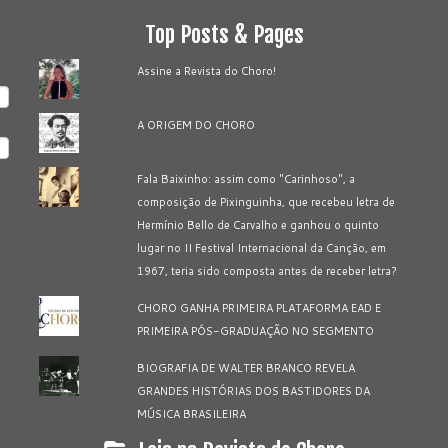
Top Posts & Pages
Assine a Revista do Choro!
A ORIGEM DO CHORO
Fala Baixinho: assim como "Carinhoso", a
composição de Pixinguinha, que recebeu letra de
Hermínio Bello de Carvalho e ganhou o quinto
lugar no II Festival Internacional da Canção, em
1967, teria sido composta antes de receber letra?
CHORO GANHA PRIMEIRA PLATAFORMA EAD E
PRIMEIRA PÓS-GRADUAÇÃO NO SEGMENTO
BIOGRAFIA DE WALTER BRANCO REVELA
GRANDES HISTÓRIAS DOS BASTIDORES DA
MÚSICA BRASILEIRA