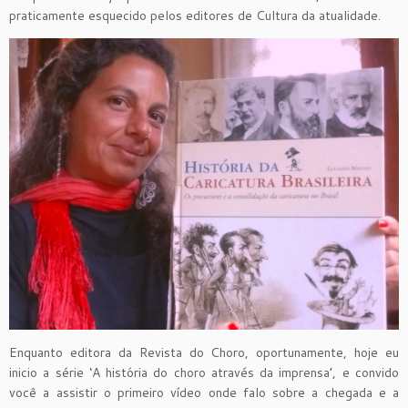
praticamente esquecido pelos editores de Cultura da atualidade.
Enquanto editora da Revista do Choro, oportunamente, hoje eu
inicio a série ‘A história do choro através da imprensa’, e convido
você a assistir o primeiro vídeo onde falo sobre a chegada e a