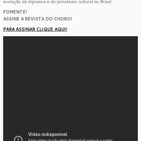
evolução da imprensa e do jornalismo cultural no Brasil.
FOMENTE!
ASSINE A REVISTA DO CHORO!
PARA ASSINAR CLIQUE AQUI!