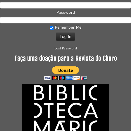
Password
Remember Me
Lost Password
Faça uma doação para a Revista do Choro