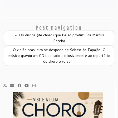
Post navigation
←
Os discos (de choro) que Pelão produziu na Marcus
Pereira
O violão brasileiro se despede de Sebastião Tapajós. O
músico gravou um CD dedicado exclusivamente ao repertório
de choro e valsa
→