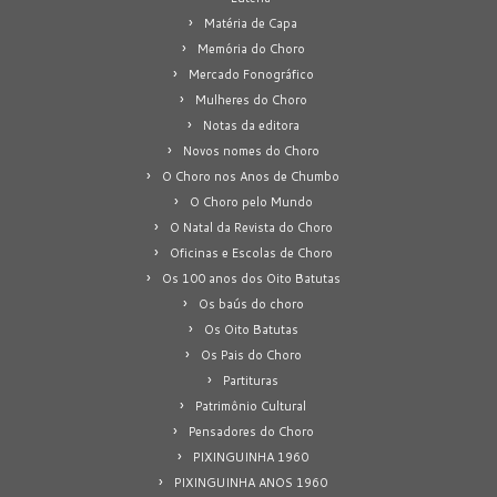
Matéria de Capa
Memória do Choro
Mercado Fonográfico
Mulheres do Choro
Notas da editora
Novos nomes do Choro
O Choro nos Anos de Chumbo
O Choro pelo Mundo
O Natal da Revista do Choro
Oficinas e Escolas de Choro
Os 100 anos dos Oito Batutas
Os baús do choro
Os Oito Batutas
Os Pais do Choro
Partituras
Patrimônio Cultural
Pensadores do Choro
PIXINGUINHA 1960
PIXINGUINHA ANOS 1960