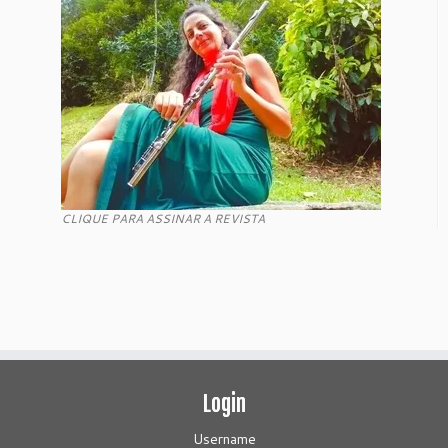
CLIQUE PARA ASSINAR A REVISTA
Login
Username