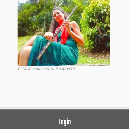
CLIQUE PARA ASSINAR A REVISTA
Login