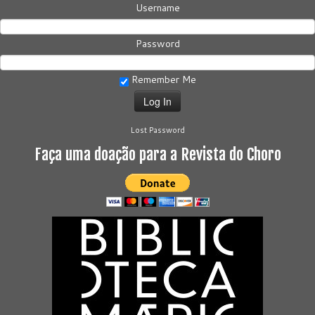
Username
Password
Remember Me
Lost Password
Faça uma doação para a Revista do Choro