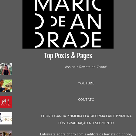
Top Posts & Pages
Assine a Revista do Choro!
YOUTUBE
CONTATO
CHORO GANHA PRIMEIRA PLATAFORMA EAD E PRIMEIRA
PÓS-GRADUAÇÃO NO SEGMENTO
Entrevista sobre choro com a editora da Revista do Choro,