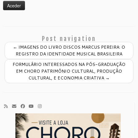
Post navigation
←
IMAGENS DO LIVRO DISCOS MARCUS PEREIRA: O
REGISTRO DA IDENTIDADE MUSICAL BRASILEIRA
FORMULÁRIO INTERESSADOS NA PÓS-GRADUAÇÃO
EM CHORO PATRIMÔNIO CULTURAL, PRODUÇÃO
CULTURAL, E ECONOMIA CRIATIVA
→