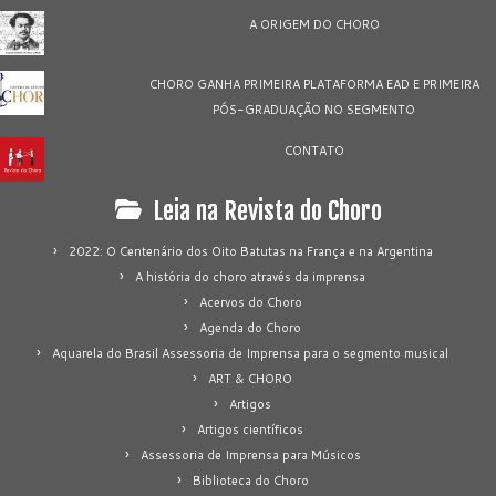
A ORIGEM DO CHORO
CHORO GANHA PRIMEIRA PLATAFORMA EAD E PRIMEIRA
PÓS-GRADUAÇÃO NO SEGMENTO
CONTATO
Leia na Revista do Choro
2022: O Centenário dos Oito Batutas na França e na Argentina
A história do choro através da imprensa
Acervos do Choro
Agenda do Choro
Aquarela do Brasil Assessoria de Imprensa para o segmento musical
ART & CHORO
Artigos
Artigos científicos
Assessoria de Imprensa para Músicos
Biblioteca do Choro