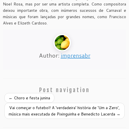
Noel Rosa, mas por ser uma artista completa. Como compositora
deixou importante obra, com inúmeros sucessos de Carnaval e
músicas que foram lançadas por grandes nomes, como Francisco
Alves e Elizeth Cardoso.
Author:
imprensabr
Post navigation
←
Choro e festa junina
Vai começar o futebol! A ‘verdadeira’ história de ‘Um a Zero’,
música mais executada de Pixinguinha e Benedicto Lacerda
→