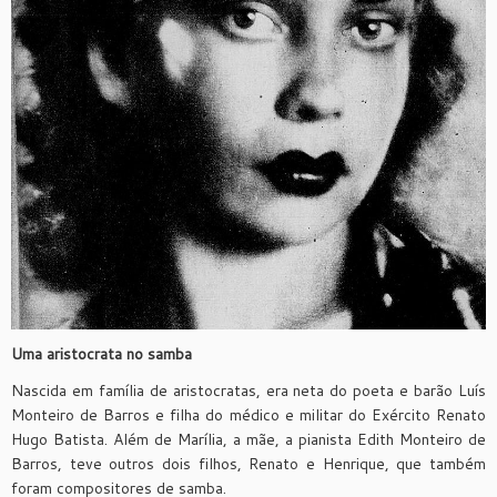
Uma aristocrata no samba
Nascida em família de aristocratas, era neta do poeta e barão Luís
Monteiro de Barros e filha do médico e militar do Exército Renato
Hugo Batista. Além de Marília, a mãe, a pianista Edith Monteiro de
Barros, teve outros dois filhos, Renato e Henrique, que também
foram compositores de samba.