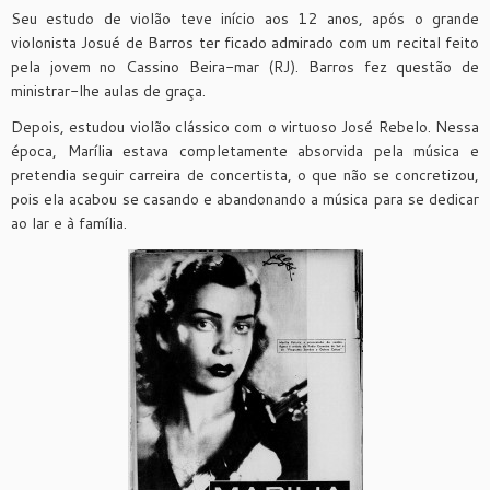
Seu estudo de violão teve início aos 12 anos, após o grande
violonista Josué de Barros ter ficado admirado com um recital feito
pela jovem no Cassino Beira-mar (RJ). Barros fez questão de
ministrar-lhe aulas de graça.
Depois, estudou violão clássico com o virtuoso José Rebelo. Nessa
época, Marília estava completamente absorvida pela música e
pretendia seguir carreira de concertista, o que não se concretizou,
pois ela acabou se casando e abandonando a música para se dedicar
ao lar e à família.