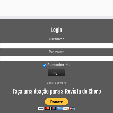
Login
Username
Password
Remember Me
Lost Password
Faça uma doação para a Revista do Choro