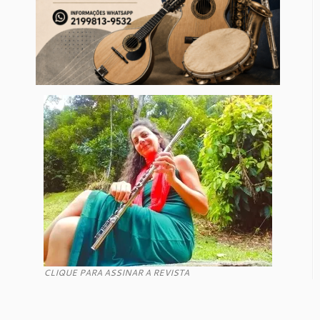
CLIQUE PARA ASSINAR A REVISTA